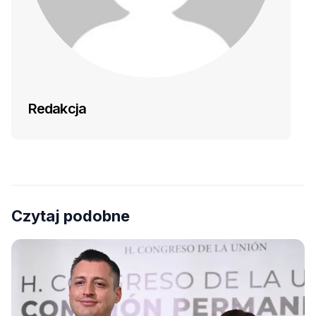
Redakcja
Czytaj podobne