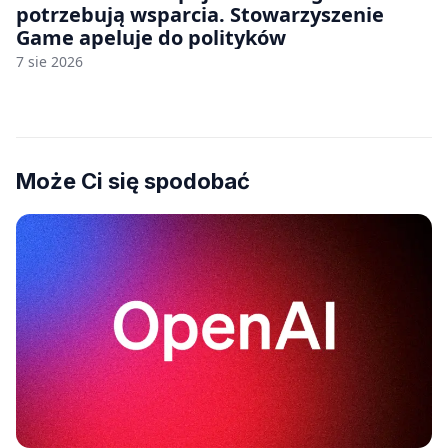
potrzebują wsparcia. Stowarzyszenie
Game apeluje do polityków
7 sie 2026
Może Ci się spodobać