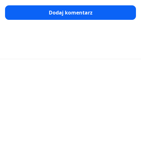
Dodaj komentarz