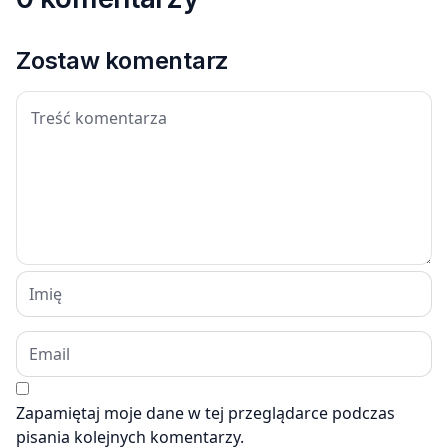
Zostaw komentarz
Zapamiętaj moje dane w tej przeglądarce podczas
pisania kolejnych komentarzy.