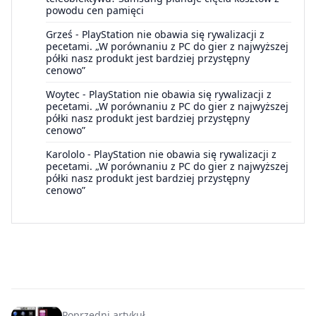
powodu cen pamięci
Grześ
-
PlayStation nie obawia się rywalizacji z
pecetami. „W porównaniu z PC do gier z najwyższej
półki nasz produkt jest bardziej przystępny
cenowo”
Woytec
-
PlayStation nie obawia się rywalizacji z
pecetami. „W porównaniu z PC do gier z najwyższej
półki nasz produkt jest bardziej przystępny
cenowo”
Karololo
-
PlayStation nie obawia się rywalizacji z
pecetami. „W porównaniu z PC do gier z najwyższej
półki nasz produkt jest bardziej przystępny
cenowo”
Poprzedni artykuł