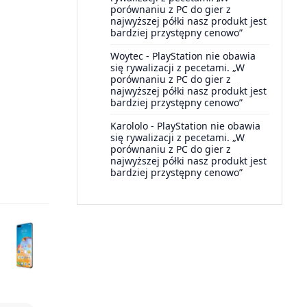
porównaniu z PC do gier z
najwyższej półki nasz produkt jest
bardziej przystępny cenowo”
Woytec
-
PlayStation nie obawia
się rywalizacji z pecetami. „W
porównaniu z PC do gier z
najwyższej półki nasz produkt jest
bardziej przystępny cenowo”
Karololo
-
PlayStation nie obawia
się rywalizacji z pecetami. „W
porównaniu z PC do gier z
najwyższej półki nasz produkt jest
bardziej przystępny cenowo”