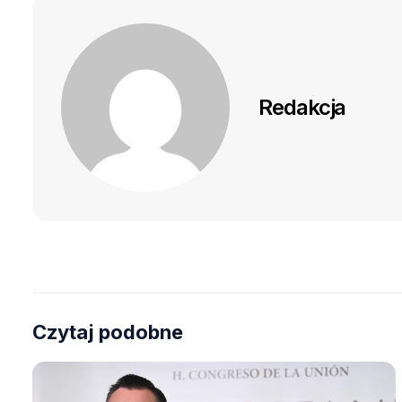
Redakcja
Czytaj podobne