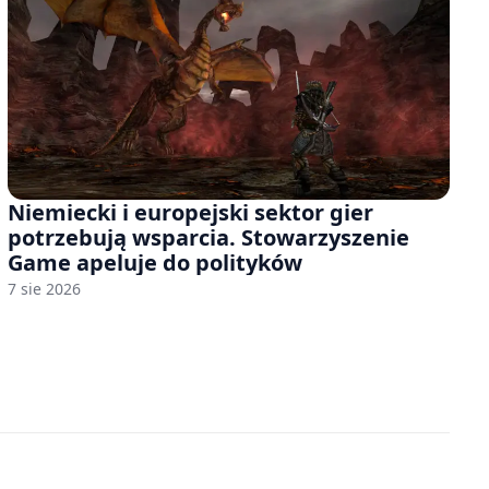
Niemiecki i europejski sektor gier
potrzebują wsparcia. Stowarzyszenie
Game apeluje do polityków
7 sie 2026