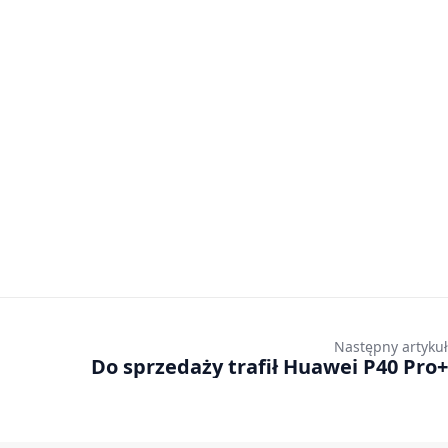
Następny artykuł
Do sprzedaży trafił Huawei P40 Pro+