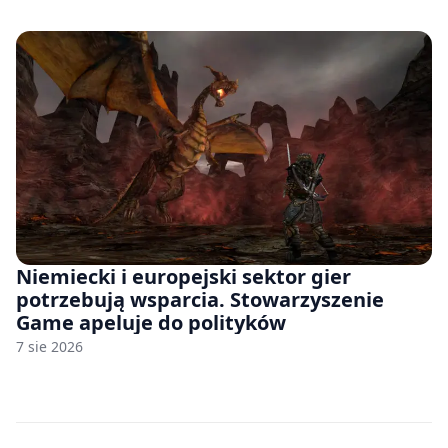
Niemiecki i europejski sektor gier
potrzebują wsparcia. Stowarzyszenie
Game apeluje do polityków
7 sie 2026