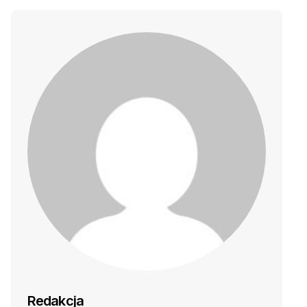
Redakcja