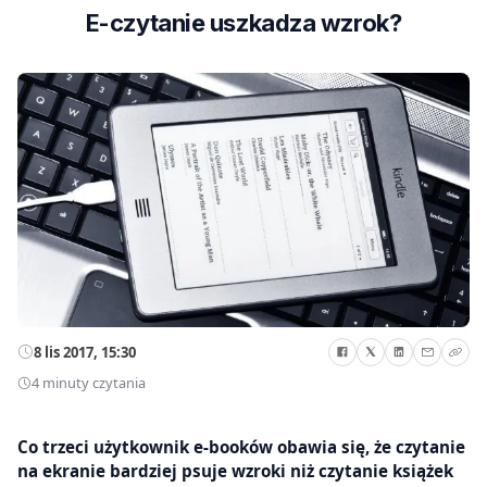
E-czytanie uszkadza wzrok?
8 lis 2017, 15:30
4 minuty czytania
Co trzeci użytkownik e-booków obawia się, że czytanie
na ekranie bardziej psuje wzroki niż czytanie książek