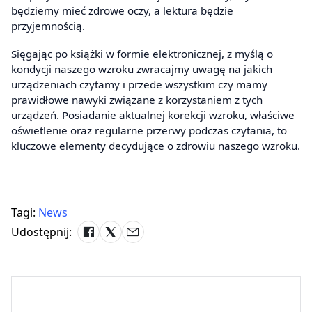
będziemy mieć zdrowe oczy, a lektura będzie
przyjemnością.
Sięgając po książki w formie elektronicznej, z myślą o
kondycji naszego wzroku zwracajmy uwagę na jakich
urządzeniach czytamy i przede wszystkim czy mamy
prawidłowe nawyki związane z korzystaniem z tych
urządzeń. Posiadanie aktualnej korekcji wzroku, właściwe
oświetlenie oraz regularne przerwy podczas czytania, to
kluczowe elementy decydujące o zdrowiu naszego wzroku.
Tagi:
News
Udostępnij: