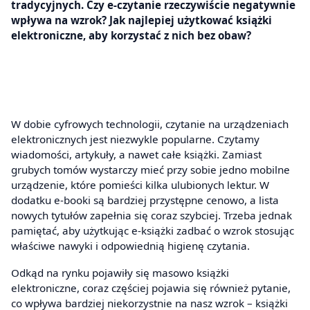
tradycyjnych. Czy e-czytanie rzeczywiście negatywnie
wpływa na wzrok? Jak najlepiej użytkować książki
elektroniczne, aby korzystać z nich bez obaw?
W dobie cyfrowych technologii, czytanie na urządzeniach
elektronicznych jest niezwykle popularne. Czytamy
wiadomości, artykuły, a nawet całe książki. Zamiast
grubych tomów wystarczy mieć przy sobie jedno mobilne
urządzenie, które pomieści kilka ulubionych lektur. W
dodatku e-booki są bardziej przystępne cenowo, a lista
nowych tytułów zapełnia się coraz szybciej. Trzeba jednak
pamiętać, aby użytkując e-książki zadbać o wzrok stosując
właściwe nawyki i odpowiednią higienę czytania.
Odkąd na rynku pojawiły się masowo książki
elektroniczne, coraz częściej pojawia się również pytanie,
co wpływa bardziej niekorzystnie na nasz wzrok – książki