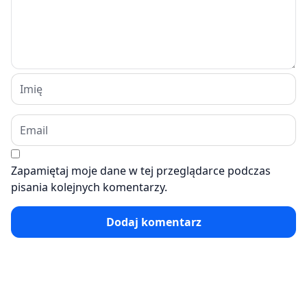
Zapamiętaj moje dane w tej przeglądarce podczas
pisania kolejnych komentarzy.
Dodaj komentarz