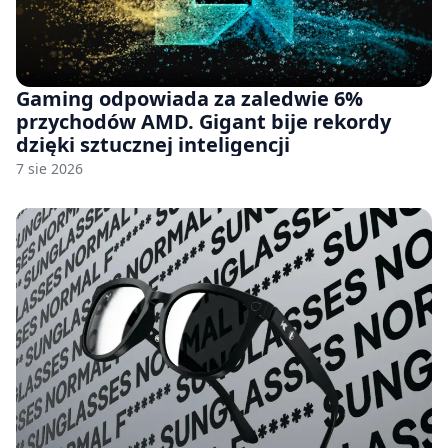
Gaming odpowiada za zaledwie 6%
przychodów AMD. Gigant bije rekordy
dzięki sztucznej inteligencji
7 sie 2026