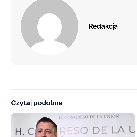
Redakcja
Czytaj podobne