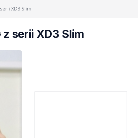
serii XD3 Slim
 z serii XD3 Slim