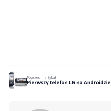
Poprzedni artykuł
Pierwszy telefon LG na Androidzie