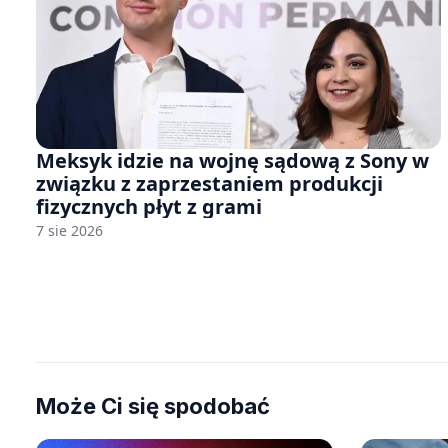
Meksyk idzie na wojnę sądową z Sony w
związku z zaprzestaniem produkcji
fizycznych płyt z grami
7 sie 2026
Może Ci się spodobać