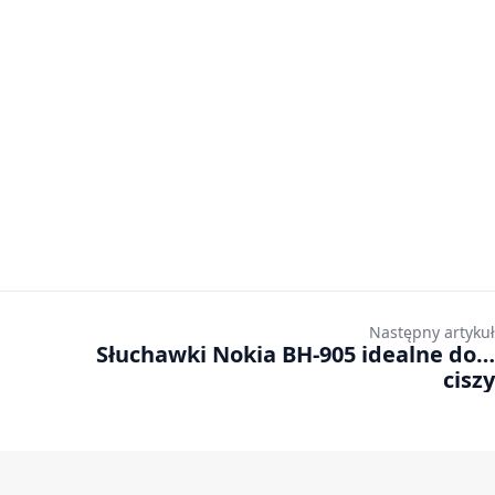
Następny artykuł
Słuchawki Nokia BH-905 idealne do…
ciszy