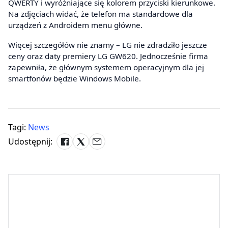
QWERTY i wyróżniające się kolorem przyciski kierunkowe.
Na zdjęciach widać, że telefon ma standardowe dla
urządzeń z Androidem menu główne.
Więcej szczegółów nie znamy – LG nie zdradziło jeszcze
ceny oraz daty premiery LG GW620. Jednocześnie firma
zapewniła, że głównym systemem operacyjnym dla jej
smartfonów będzie Windows Mobile.
Tagi:
News
Udostępnij: