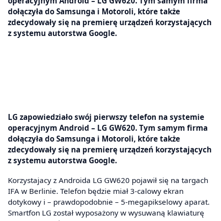
operacyjnym Android – LG GW620. Tym samym firma
dołączyła do Samsunga i Motoroli, które także
zdecydowały się na premierę urządzeń korzystających
z systemu autorstwa Google.
LG zapowiedziało swój pierwszy telefon na systemie
operacyjnym Android – LG GW620. Tym samym firma
dołączyła do Samsunga i Motoroli, które także
zdecydowały się na premierę urządzeń korzystających
z systemu autorstwa Google.
Korzystajacy z Androida LG GW620 pojawił się na targach
IFA w Berlinie. Telefon będzie miał 3-calowy ekran
dotykowy i – prawdopodobnie – 5-megapikselowy aparat.
Smartfon LG został wyposażony w wysuwaną klawiaturę