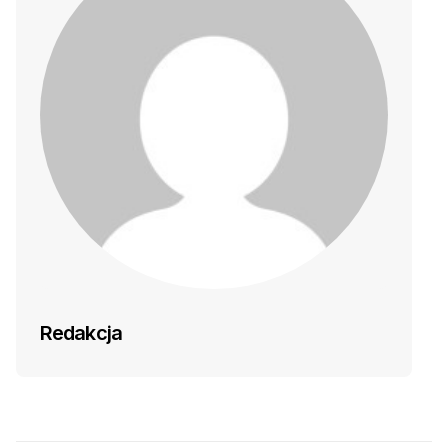
Redakcja