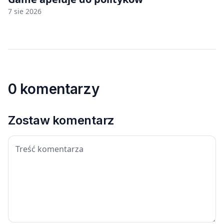
7 sie 2026
0 komentarzy
Zostaw komentarz