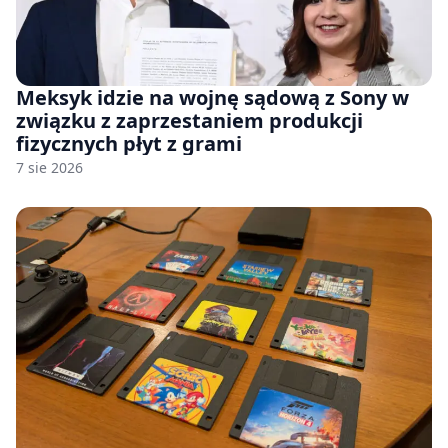
Meksyk idzie na wojnę sądową z Sony w
związku z zaprzestaniem produkcji
fizycznych płyt z grami
7 sie 2026