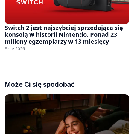
Switch 2 jest najszybciej sprzedającą się
konsolą w historii Nintendo. Ponad 23
miliony egzemplarzy w 13 miesięcy
8 sie 2026
Może Ci się spodobać