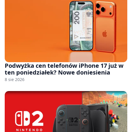
Podwyżka cen telefonów iPhone 17 już w
ten poniedziałek? Nowe doniesienia
8 sie 2026