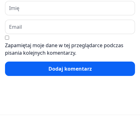
Zapamiętaj moje dane w tej przeglądarce podczas
pisania kolejnych komentarzy.
Dodaj komentarz