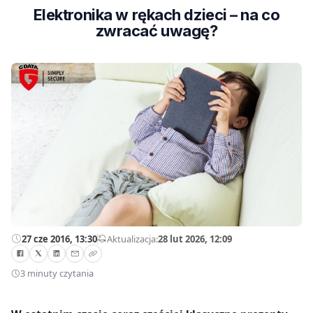
Elektronika w rękach dzieci – na co
zwracać uwagę?
27 cze 2016, 13:30
—
Aktualizacja:
28 lut 2026, 12:09
3 minuty czytania