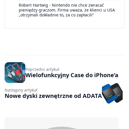
Robert Hartwig
-
Nintendo nie chce zwracać
pieniędzy graczom. Firma uważa, że klienci u USA
„otrzymali dokładnie to, za co zapłacili”
Poprzedni artykuł
Wielofunkcyjny Case do iPhone’a
Następny artykuł
Nowe dyski zewnętrzne od ADATA