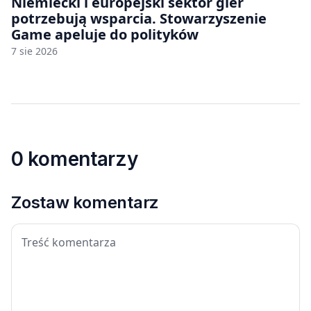
Niemiecki i europejski sektor gier
potrzebują wsparcia. Stowarzyszenie
Game apeluje do polityków
7 sie 2026
0 komentarzy
Zostaw komentarz