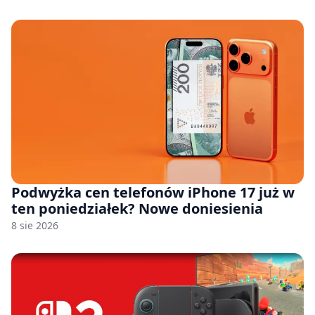
Podwyżka cen telefonów iPhone 17 już w
ten poniedziałek? Nowe doniesienia
8 sie 2026