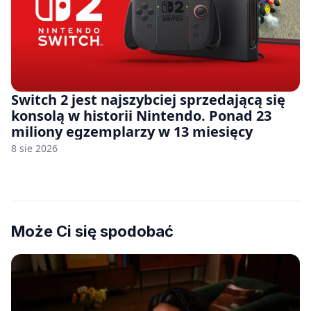
Switch 2 jest najszybciej sprzedającą się
konsolą w historii Nintendo. Ponad 23
miliony egzemplarzy w 13 miesięcy
8 sie 2026
Może Ci się spodobać