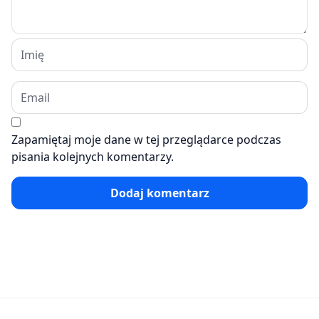
Zapamiętaj moje dane w tej przeglądarce podczas
pisania kolejnych komentarzy.
Dodaj komentarz