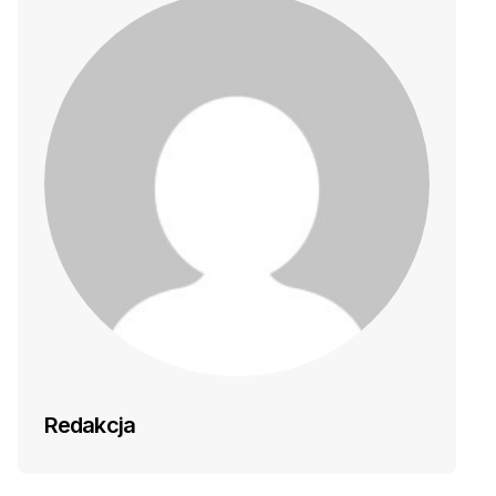
Redakcja