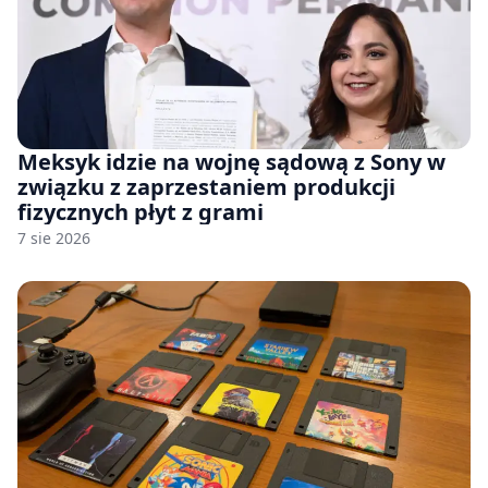
Meksyk idzie na wojnę sądową z Sony w
związku z zaprzestaniem produkcji
fizycznych płyt z grami
7 sie 2026