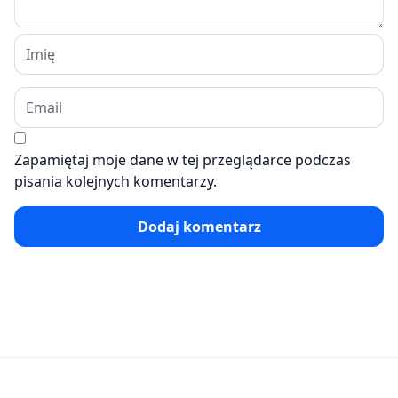
Zapamiętaj moje dane w tej przeglądarce podczas
pisania kolejnych komentarzy.
Dodaj komentarz