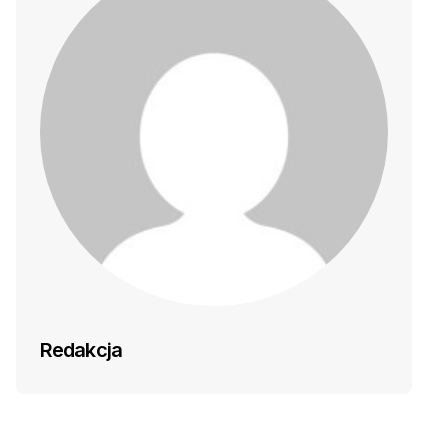
Redakcja