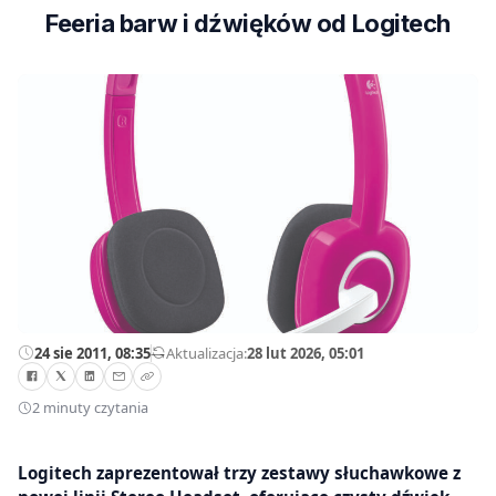
Feeria barw i dźwięków od Logitech
24 sie 2011, 08:35
—
Aktualizacja:
28 lut 2026, 05:01
2 minuty czytania
Logitech zaprezentował trzy zestawy słuchawkowe z