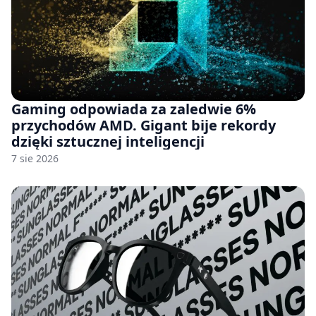
Gaming odpowiada za zaledwie 6%
przychodów AMD. Gigant bije rekordy
dzięki sztucznej inteligencji
7 sie 2026