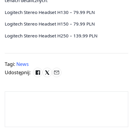
cenach detalicznych:
Logitech Stereo Headset H130 – 79.99 PLN
Logitech Stereo Headset H150 – 79.99 PLN
Logitech Stereo Headset H250 – 139.99 PLN
Tagi:
News
Udostępnij: