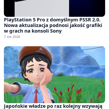
PlayStation 5 Pro z domyślnym PSSR 2.0.
Nowa aktualizacja podnosi jakość grafiki
w grach na konsoli Sony
7 sie 2026
Japońskie władze po raz kolejny wzywają