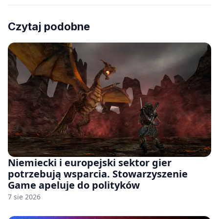
Czytaj podobne
Niemiecki i europejski sektor gier
potrzebują wsparcia. Stowarzyszenie
Game apeluje do polityków
7 sie 2026