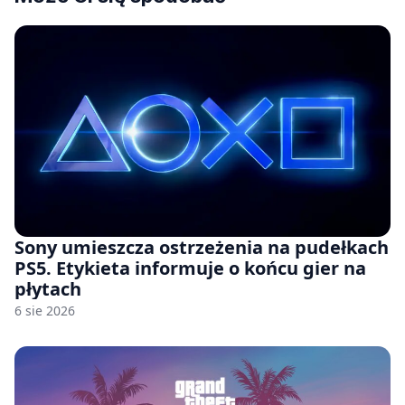
Sony umieszcza ostrzeżenia na pudełkach
PS5. Etykieta informuje o końcu gier na
płytach
6 sie 2026