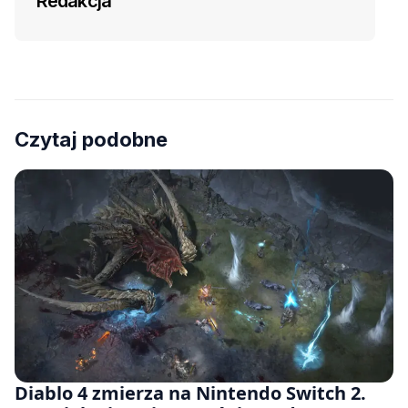
Redakcja
Czytaj podobne
Diablo 4 zmierza na Nintendo Switch 2.