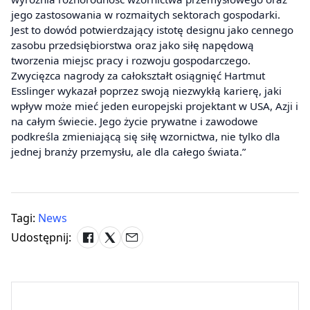
jego zastosowania w rozmaitych sektorach gospodarki.
Jest to dowód potwierdzający istotę designu jako cennego
zasobu przedsiębiorstwa oraz jako siłę napędową
tworzenia miejsc pracy i rozwoju gospodarczego.
Zwycięzca nagrody za całokształt osiągnięć Hartmut
Esslinger wykazał poprzez swoją niezwykłą karierę, jaki
wpływ może mieć jeden europejski projektant w USA, Azji i
na całym świecie. Jego życie prywatne i zawodowe
podkreśla zmieniającą się siłę wzornictwa, nie tylko dla
jednej branży przemysłu, ale dla całego świata.”
Tagi:
News
Udostępnij: