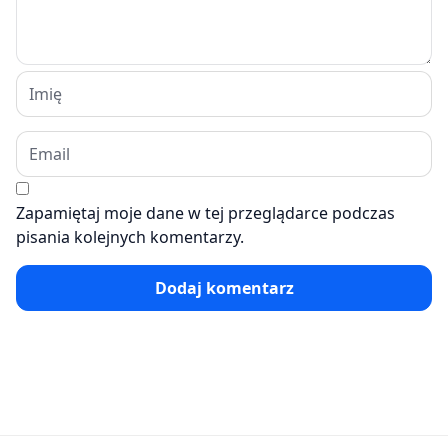
Zapamiętaj moje dane w tej przeglądarce podczas
pisania kolejnych komentarzy.
Dodaj komentarz