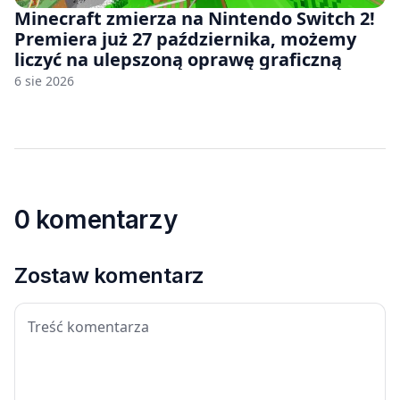
Minecraft zmierza na Nintendo Switch 2!
Premiera już 27 października, możemy
liczyć na ulepszoną oprawę graficzną
6 sie 2026
0 komentarzy
Zostaw komentarz