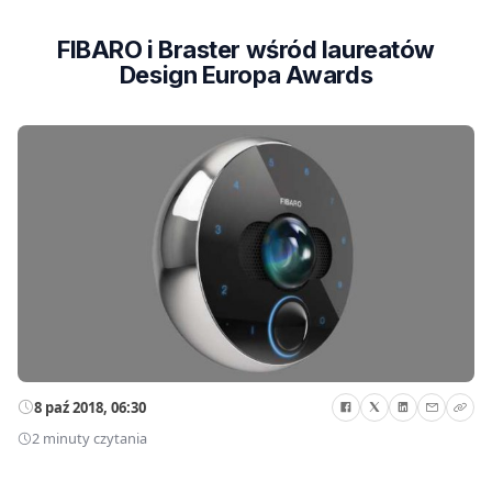
FIBARO i Braster wśród laureatów
Design Europa Awards
8 paź 2018, 06:30
2 minuty czytania