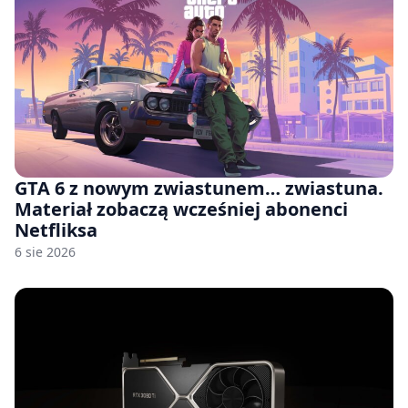
GTA 6 z nowym zwiastunem… zwiastuna.
Materiał zobaczą wcześniej abonenci
Netfliksa
6 sie 2026