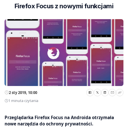
Firefox Focus z nowymi funkcjami
2 sty 2019, 10:00
1 minuta czytania
Przeglądarka Firefox Focus na Androida otrzymała
nowe narzędzia do ochrony prywatności.