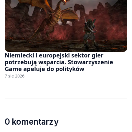
Niemiecki i europejski sektor gier
potrzebują wsparcia. Stowarzyszenie
Game apeluje do polityków
7 sie 2026
0 komentarzy