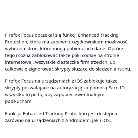
Firefox Focus doczekał się funkcji Enhanced Tracking
Protection, która ma zapewnić użytkownikom możliwość
wybrania stron, które mogą pobierać ich dane. Oprócz
tego można zablokować także pliki cookie na stronie
internetowej, wszystkie ciasteczka firm trzecich lub
całkowicie zignorować skrypty służące do śledzenia ruchu.
Firefox Focus na urządzeniach z iOS zablokuje także
skrypty pozwalające na autoryzację za pomocą Face ID –
wszystko to po to, aby zapobiec ewentualnym
podsłuchom.
Funkcja Enhanced Tracking Protection jest dostępna
zarówno na urządzeniach z Androidem, jak i iOS.