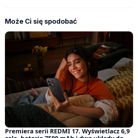
Może Ci się spodobać
Premiera serii REDMI 17. Wyświetlacz 6,9