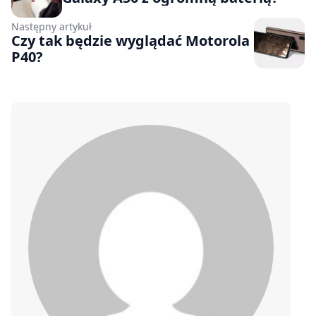
Następny artykuł
Czy tak będzie wyglądać Motorola
P40?