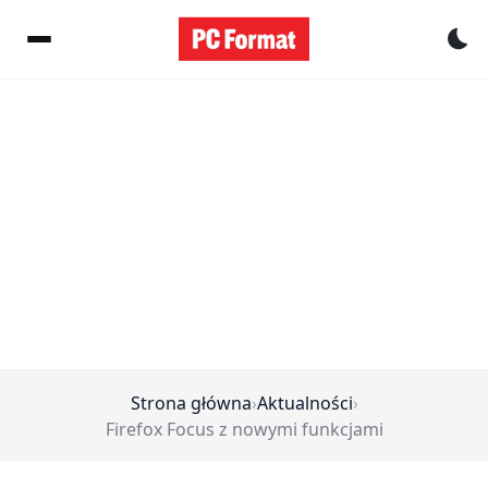
Pr
Strona główna
›
Aktualności
›
Firefox Focus z nowymi funkcjami