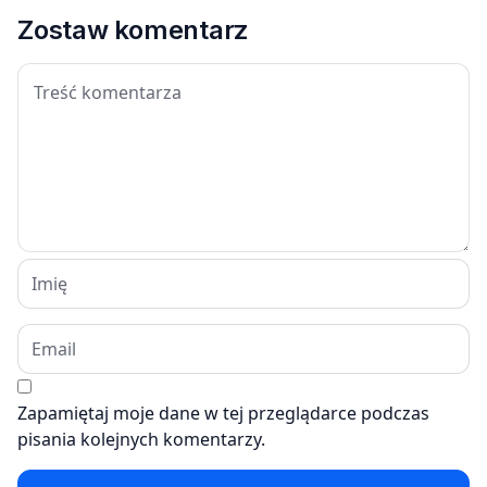
Zostaw komentarz
Zapamiętaj moje dane w tej przeglądarce podczas
pisania kolejnych komentarzy.