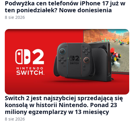
Podwyżka cen telefonów iPhone 17 już w
ten poniedziałek? Nowe doniesienia
8 sie 2026
Switch 2 jest najszybciej sprzedającą się
konsolą w historii Nintendo. Ponad 23
miliony egzemplarzy w 13 miesięcy
8 sie 2026