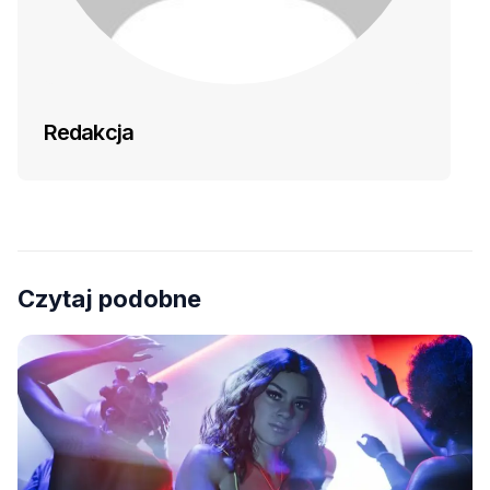
Redakcja
Czytaj podobne