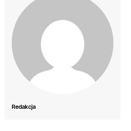
Redakcja