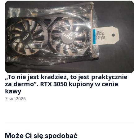
„To nie jest kradzież, to jest praktycznie
za darmo”. RTX 3050 kupiony w cenie
kawy
7 sie 2026
Może Ci się spodobać