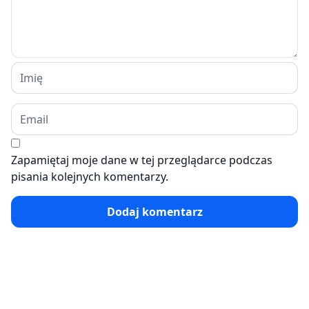
Zapamiętaj moje dane w tej przeglądarce podczas
pisania kolejnych komentarzy.
Dodaj komentarz