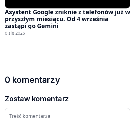
Asystent Google zniknie z telefonów już w
przyszłym miesiącu. Od 4 września
zastąpi go Gemini
6 sie 2026
0 komentarzy
Zostaw komentarz