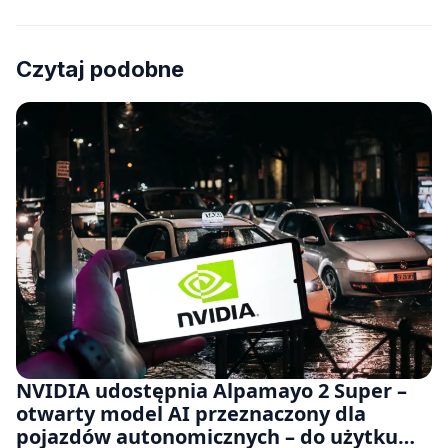
Czytaj podobne
NVIDIA udostępnia Alpamayo 2 Super –
otwarty model AI przeznaczony dla
pojazdów autonomicznych – do użytku