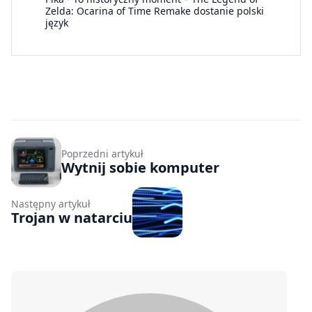
Zelda: Ocarina of Time Remake dostanie polski
język
Poprzedni artykuł
Wytnij sobie komputer
Następny artykuł
Trojan w natarciu