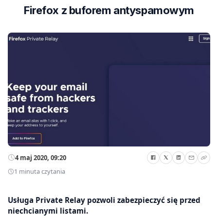
Firefox z buforem antyspamowym
4 maj 2020, 09:20
1 minuta czytania
Usługa Private Relay pozwoli zabezpieczyć się przed
niechcianymi listami.