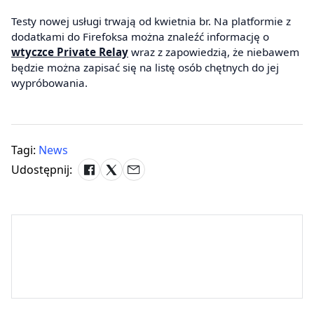
Testy nowej usługi trwają od kwietnia br. Na platformie z
dodatkami do Firefoksa można znaleźć informację o
wtyczce Private Relay
wraz z zapowiedzią, że niebawem
będzie można zapisać się na listę osób chętnych do jej
wypróbowania.
Tagi:
News
Udostępnij: