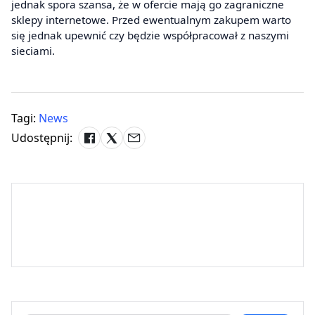
jednak spora szansa, że w ofercie mają go zagraniczne
sklepy internetowe. Przed ewentualnym zakupem warto
się jednak upewnić czy będzie współpracował z naszymi
sieciami.
Tagi:
News
Udostępnij: