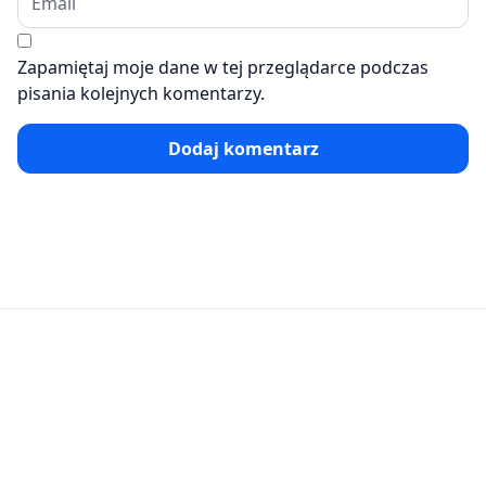
Zapamiętaj moje dane w tej przeglądarce podczas
pisania kolejnych komentarzy.
Dodaj komentarz