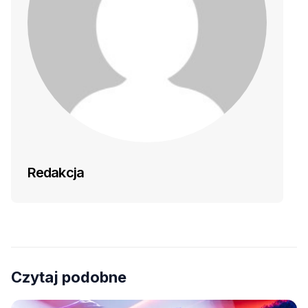
Redakcja
Czytaj podobne