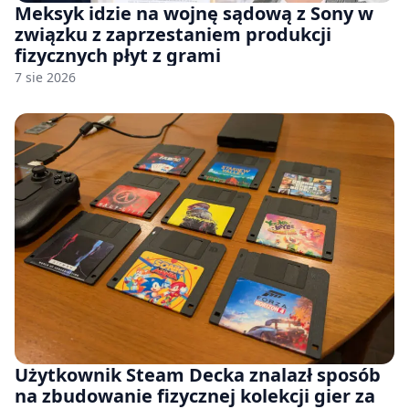
Meksyk idzie na wojnę sądową z Sony w
związku z zaprzestaniem produkcji
fizycznych płyt z grami
7 sie 2026
Użytkownik Steam Decka znalazł sposób
na zbudowanie fizycznej kolekcji gier za