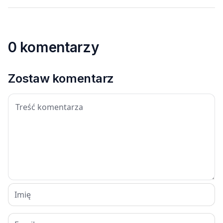
0 komentarzy
Zostaw komentarz