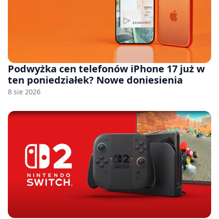
Podwyżka cen telefonów iPhone 17 już w
ten poniedziałek? Nowe doniesienia
8 sie 2026