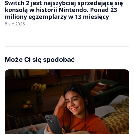
Switch 2 jest najszybciej sprzedającą się
konsolą w historii Nintendo. Ponad 23
miliony egzemplarzy w 13 miesięcy
8 sie 2026
Może Ci się spodobać