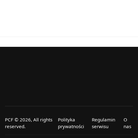
PCF © 2026, All rights
Polityka
Regulamin
O
reserved.
prywatności
serwisu
nas