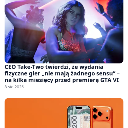
CEO Take-Two twierdzi, że wydania
fizyczne gier „nie mają żadnego sensu” –
na kilka miesięcy przed premierą GTA VI
8 sie 2026