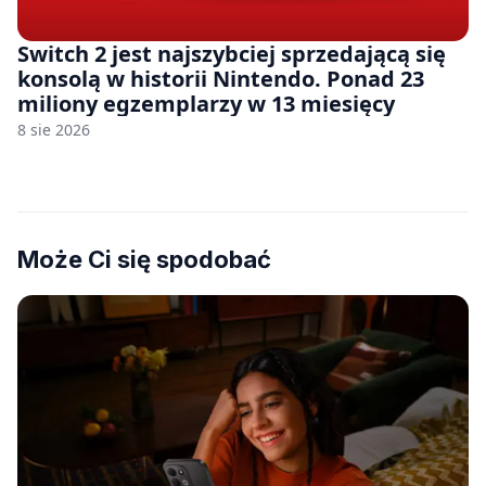
Switch 2 jest najszybciej sprzedającą się
konsolą w historii Nintendo. Ponad 23
miliony egzemplarzy w 13 miesięcy
8 sie 2026
Może Ci się spodobać