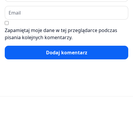
Zapamiętaj moje dane w tej przeglądarce podczas
pisania kolejnych komentarzy.
Dodaj komentarz