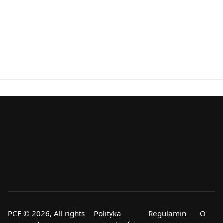
PCF © 2026, All rights
Polityka
Regulamin
O