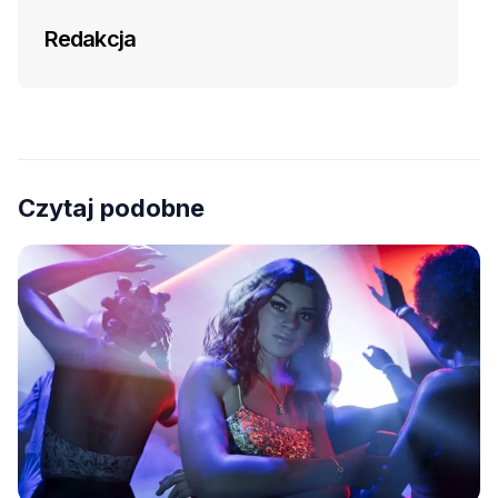
Redakcja
Czytaj podobne