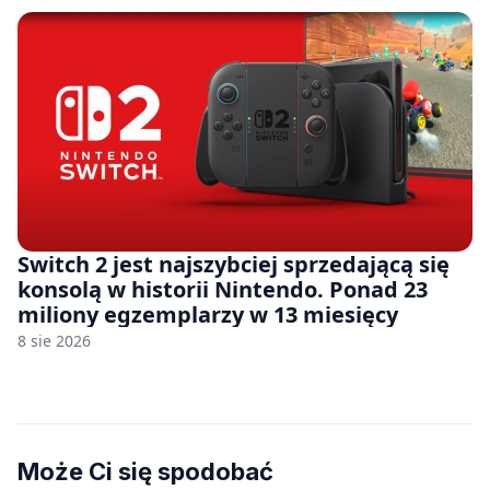
Switch 2 jest najszybciej sprzedającą się
konsolą w historii Nintendo. Ponad 23
miliony egzemplarzy w 13 miesięcy
8 sie 2026
Może Ci się spodobać