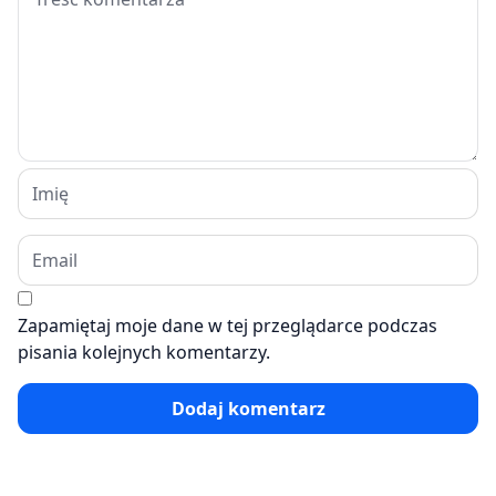
Zapamiętaj moje dane w tej przeglądarce podczas
pisania kolejnych komentarzy.
Dodaj komentarz