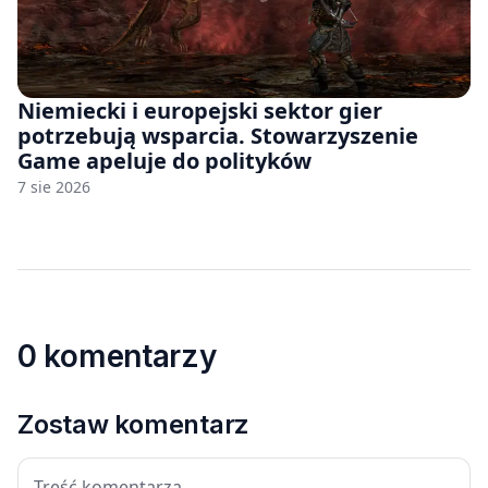
Niemiecki i europejski sektor gier
potrzebują wsparcia. Stowarzyszenie
Game apeluje do polityków
7 sie 2026
0 komentarzy
Zostaw komentarz