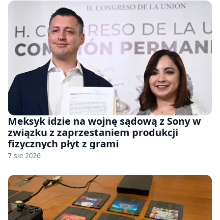
Meksyk idzie na wojnę sądową z Sony w
związku z zaprzestaniem produkcji
fizycznych płyt z grami
7 sie 2026