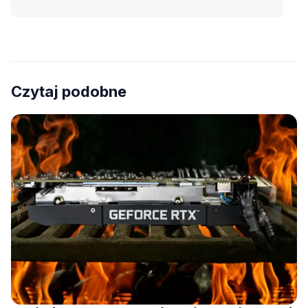
Czytaj podobne