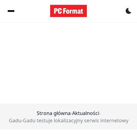
Pr
Strona główna
›
Aktualności
›
Gadu-Gadu testuje lokalizacyjny serwis internetowy