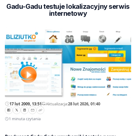
Gadu-Gadu testuje lokalizacyjny serwis
internetowy
17 lut 2009, 13:51
—
Aktualizacja:
28 lut 2026, 01:40
1 minuta czytania