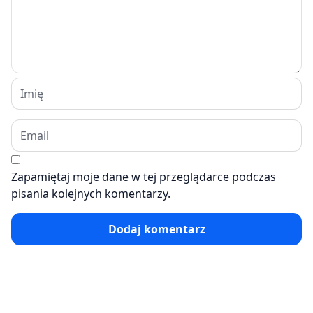
Zapamiętaj moje dane w tej przeglądarce podczas
pisania kolejnych komentarzy.
Dodaj komentarz