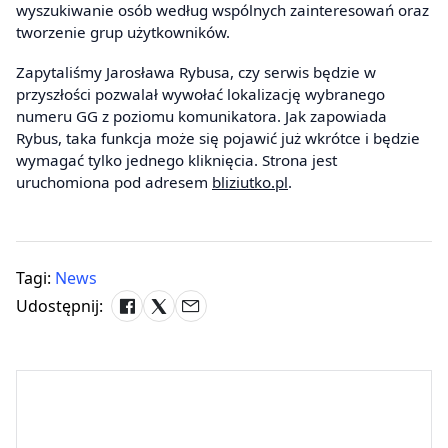
wyszukiwanie osób według wspólnych zainteresowań oraz
tworzenie grup użytkowników.
Zapytaliśmy Jarosława Rybusa, czy serwis będzie w
przyszłości pozwalał wywołać lokalizację wybranego
numeru GG z poziomu komunikatora. Jak zapowiada
Rybus, taka funkcja może się pojawić już wkrótce i będzie
wymagać tylko jednego kliknięcia. Strona jest
uruchomiona pod adresem
bliziutko.pl
.
Tagi:
News
Udostępnij: