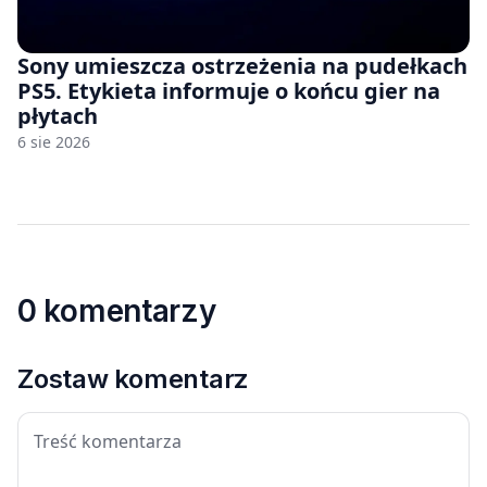
Sony umieszcza ostrzeżenia na pudełkach
PS5. Etykieta informuje o końcu gier na
płytach
6 sie 2026
0 komentarzy
Zostaw komentarz