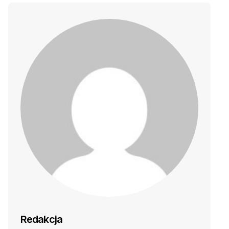
Redakcja