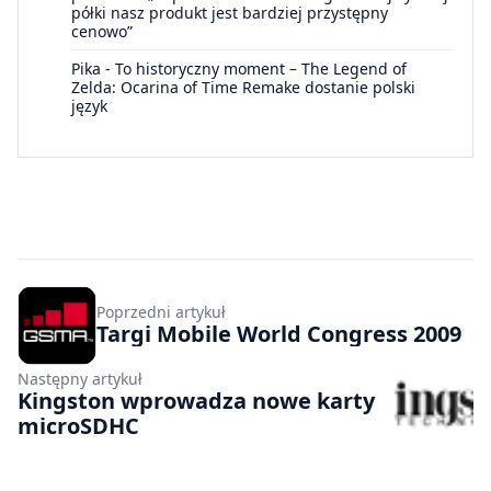
półki nasz produkt jest bardziej przystępny
cenowo”
Pika
-
To historyczny moment – The Legend of
Zelda: Ocarina of Time Remake dostanie polski
język
Poprzedni artykuł
Targi Mobile World Congress 2009
Następny artykuł
Kingston wprowadza nowe karty
microSDHC