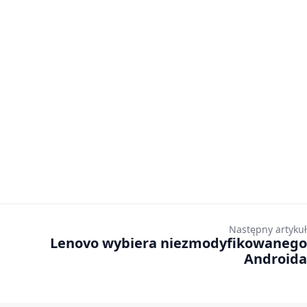
Następny artykuł
Lenovo wybiera niezmodyfikowanego
Androida