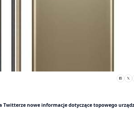
na Twitterze nowe informacje dotyczące topowego urząd