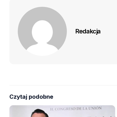
Redakcja
Czytaj podobne