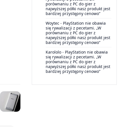
porównaniu z PC do gier z
najwyższej półki nasz produkt jest
bardziej przystępny cenowo”
Woytec
-
PlayStation nie obawia
się rywalizacji z pecetami. „W
porównaniu z PC do gier z
najwyższej półki nasz produkt jest
bardziej przystępny cenowo”
Karololo
-
PlayStation nie obawia
się rywalizacji z pecetami. „W
porównaniu z PC do gier z
najwyższej półki nasz produkt jest
bardziej przystępny cenowo”