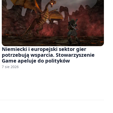
Niemiecki i europejski sektor gier
potrzebują wsparcia. Stowarzyszenie
Game apeluje do polityków
7 sie 2026