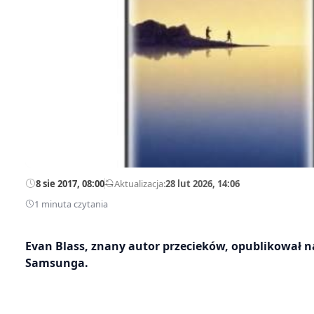
8 sie 2017, 08:00
—
Aktualizacja:
28 lut 2026, 14:06
1 minuta czytania
Evan Blass, znany autor przecieków, opublikował 
Samsunga.