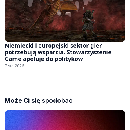
Niemiecki i europejski sektor gier
potrzebują wsparcia. Stowarzyszenie
Game apeluje do polityków
7 sie 2026
Może Ci się spodobać