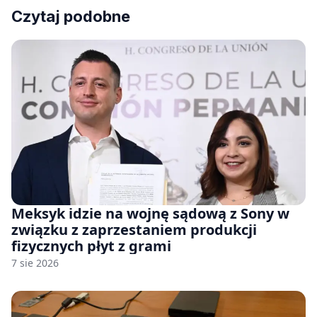
Czytaj podobne
Meksyk idzie na wojnę sądową z Sony w
związku z zaprzestaniem produkcji
fizycznych płyt z grami
7 sie 2026