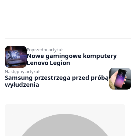
Poprzedni artykuł
Nowe gamingowe komputery
Lenovo Legion
Następny artykuł
Samsung przestrzega przed próbą
wyłudzenia