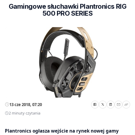
Gamingowe słuchawki Plantronics RIG
500 PRO SERIES
13 cze 2018, 07:20
2 minuty czytania
Plantronics ogłasza wejście na rynek nowej gamy