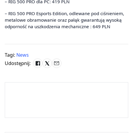
– RIG 500 PRO dla PC: 419 PLN
– RIG 500 PRO Esports Edition, odlewane pod ciśnieniem,
metalowe obramowanie oraz pałąk gwarantują wysoką
odporność na uszkodzenia mechaniczne : 649 PLN
Tagi:
News
Udostępnij: