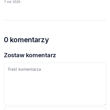
7 sie 2026
0 komentarzy
Zostaw komentarz