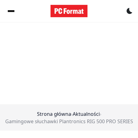
Pr
Strona główna
›
Aktualności
›
Gamingowe słuchawki Plantronics RIG 500 PRO SERIES