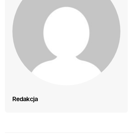
Redakcja