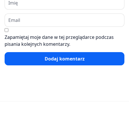
Zapamiętaj moje dane w tej przeglądarce podczas
pisania kolejnych komentarzy.
Dodaj komentarz