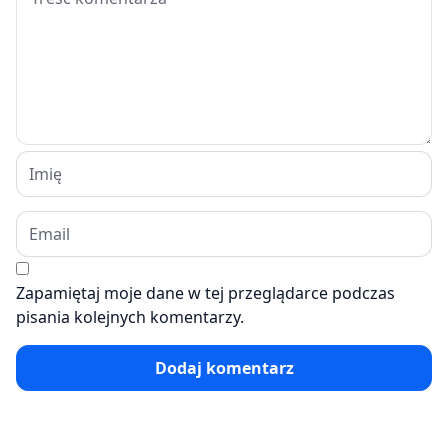
Zapamiętaj moje dane w tej przeglądarce podczas
pisania kolejnych komentarzy.
Dodaj komentarz