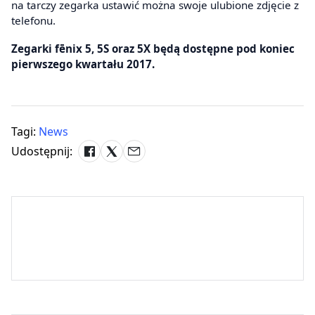
na tarczy zegarka ustawić można swoje ulubione zdjęcie z
telefonu.
Zegarki fēnix 5, 5S oraz 5X będą dostępne pod koniec
pierwszego kwartału 2017.
Tagi:
News
Udostępnij: