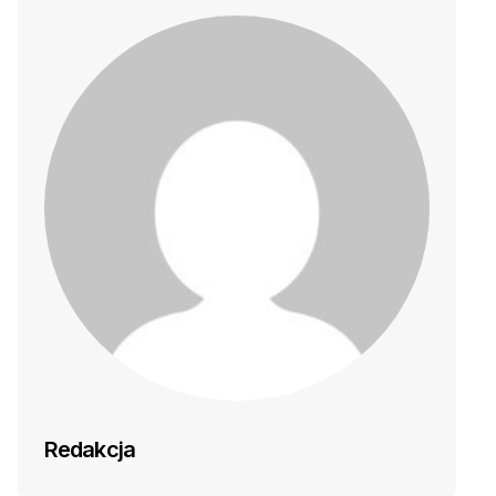
Redakcja