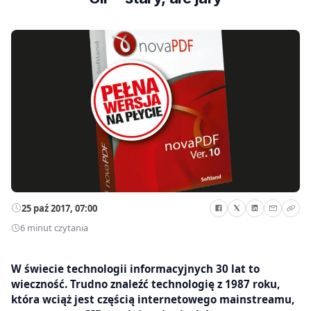
25 paź 2017, 07:00
6 minut czytania
W świecie technologii informacyjnych 30 lat to
wieczność. Trudno znaleźć technologię z 1987 roku,
która wciąż jest częścią internetowego mainstreamu,