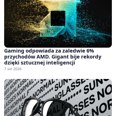
Gaming odpowiada za zaledwie 6%
przychodów AMD. Gigant bije rekordy
dzięki sztucznej inteligencji
7 sie 2026