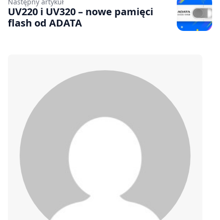
Następny artykuł
UV220 i UV320 – nowe pamięci
flash od ADATA