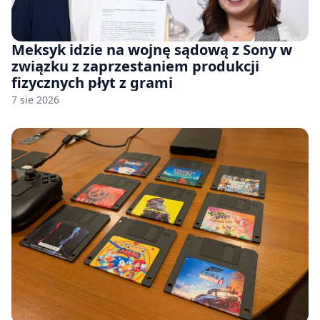
Meksyk idzie na wojnę sądową z Sony w
związku z zaprzestaniem produkcji
fizycznych płyt z grami
7 sie 2026