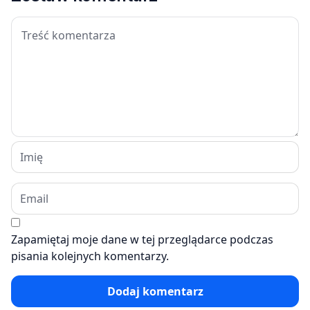
Zapamiętaj moje dane w tej przeglądarce podczas
pisania kolejnych komentarzy.
Dodaj komentarz