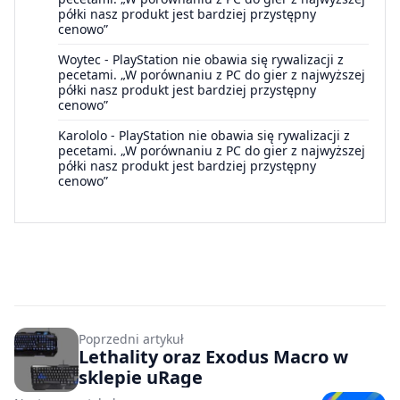
półki nasz produkt jest bardziej przystępny
cenowo”
Woytec
-
PlayStation nie obawia się rywalizacji z
pecetami. „W porównaniu z PC do gier z najwyższej
półki nasz produkt jest bardziej przystępny
cenowo”
Karololo
-
PlayStation nie obawia się rywalizacji z
pecetami. „W porównaniu z PC do gier z najwyższej
półki nasz produkt jest bardziej przystępny
cenowo”
Poprzedni artykuł
Lethality oraz Exodus Macro w
sklepie uRage