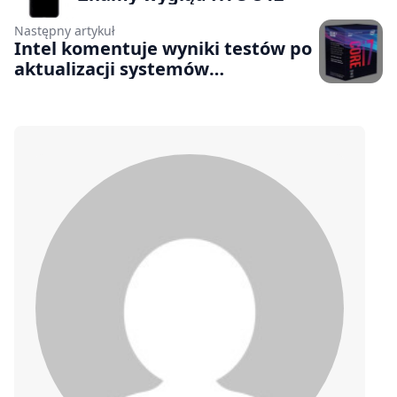
Następny artykuł
Intel komentuje wyniki testów po
aktualizacji systemów
operacyjnych