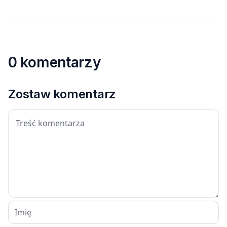
0 komentarzy
Zostaw komentarz