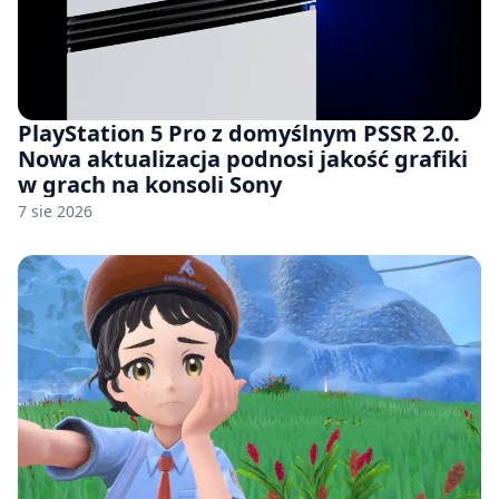
PlayStation 5 Pro z domyślnym PSSR 2.0.
Nowa aktualizacja podnosi jakość grafiki
w grach na konsoli Sony
7 sie 2026