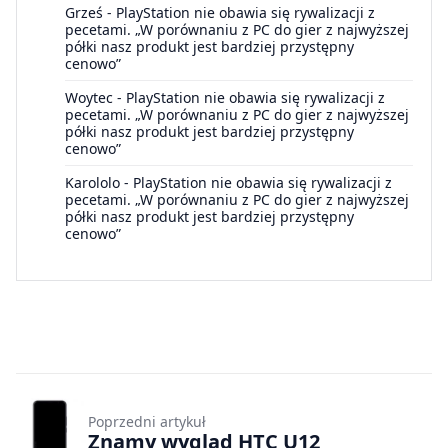
Grześ
-
PlayStation nie obawia się rywalizacji z
pecetami. „W porównaniu z PC do gier z najwyższej
półki nasz produkt jest bardziej przystępny
cenowo”
Woytec
-
PlayStation nie obawia się rywalizacji z
pecetami. „W porównaniu z PC do gier z najwyższej
półki nasz produkt jest bardziej przystępny
cenowo”
Karololo
-
PlayStation nie obawia się rywalizacji z
pecetami. „W porównaniu z PC do gier z najwyższej
półki nasz produkt jest bardziej przystępny
cenowo”
Poprzedni artykuł
Znamy wygląd HTC U12