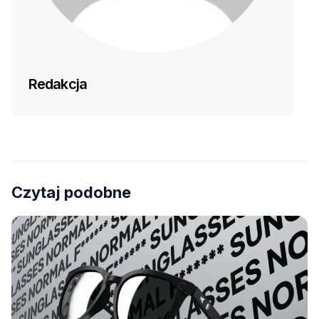
Redakcja
Czytaj podobne