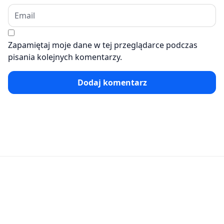
Zapamiętaj moje dane w tej przeglądarce podczas
pisania kolejnych komentarzy.
Dodaj komentarz