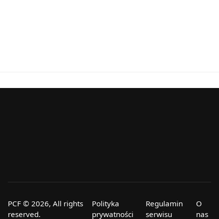
PCF © 2026, All rights
Polityka
Regulamin
O
reserved.
prywatności
serwisu
nas