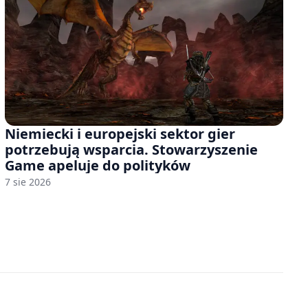
Niemiecki i europejski sektor gier
potrzebują wsparcia. Stowarzyszenie
Game apeluje do polityków
7 sie 2026