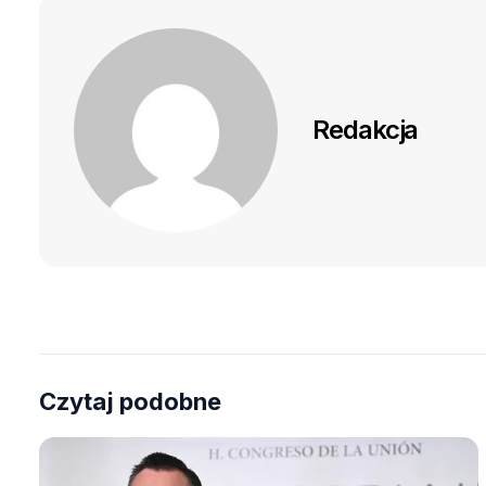
Redakcja
Czytaj podobne