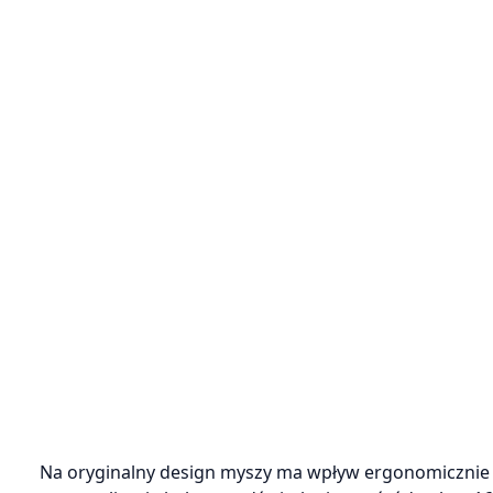
Na oryginalny design myszy ma wpływ ergonomicznie