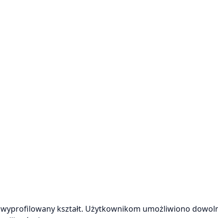
 wyprofilowany kształt. Użytkownikom umożliwiono dowol