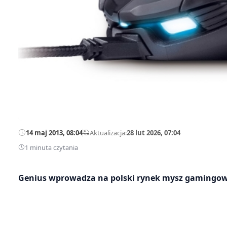
14 maj 2013, 08:04
—
Aktualizacja:
28 lut 2026, 07:04
1 minuta czytania
Genius wprowadza na polski rynek mysz gamingową