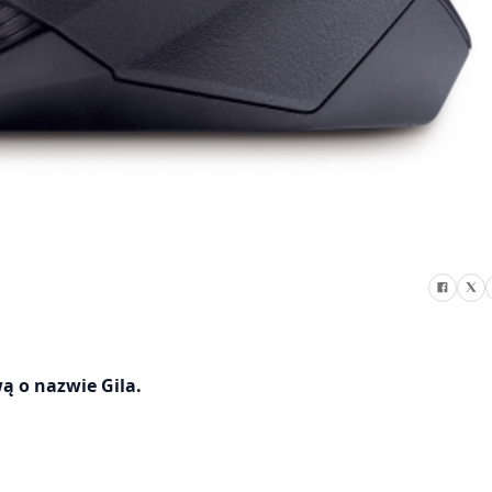
 o nazwie Gila.