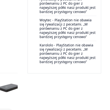
porównaniu z PC do gier z
najwyższej półki nasz produkt jest
bardziej przystępny cenowo”
Woytec
-
PlayStation nie obawia
się rywalizacji z pecetami. „W
porównaniu z PC do gier z
najwyższej półki nasz produkt jest
bardziej przystępny cenowo”
Karololo
-
PlayStation nie obawia
się rywalizacji z pecetami. „W
porównaniu z PC do gier z
najwyższej półki nasz produkt jest
bardziej przystępny cenowo”