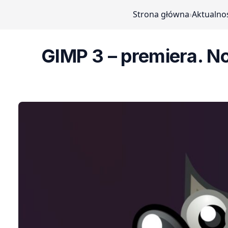
Strona główna
›
Aktualno
GIMP 3 – premiera. No