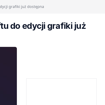
cji grafiki już dostępna
 do edycji grafiki już