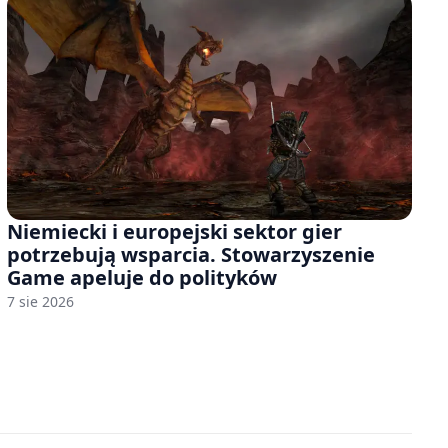
Niemiecki i europejski sektor gier
potrzebują wsparcia. Stowarzyszenie
Game apeluje do polityków
7 sie 2026