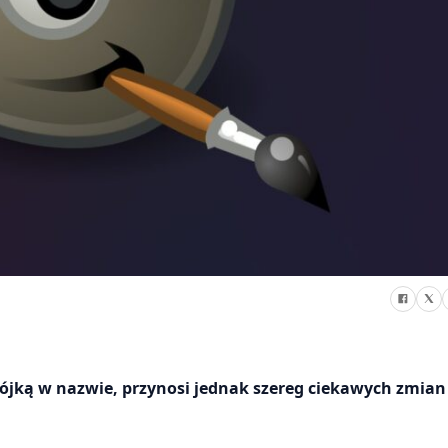
trójką w nazwie, przynosi jednak szereg ciekawych zmian