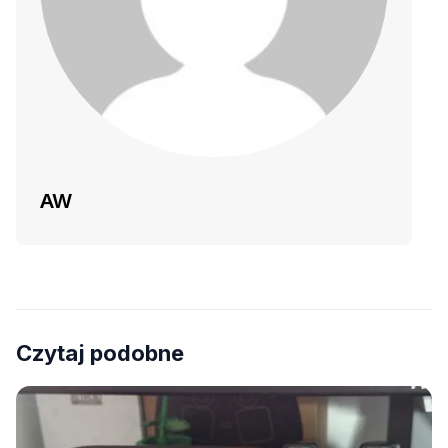
AW
Czytaj podobne