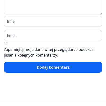
Zapamiętaj moje dane w tej przeglądarce podczas
pisania kolejnych komentarzy.
Dodaj komentarz