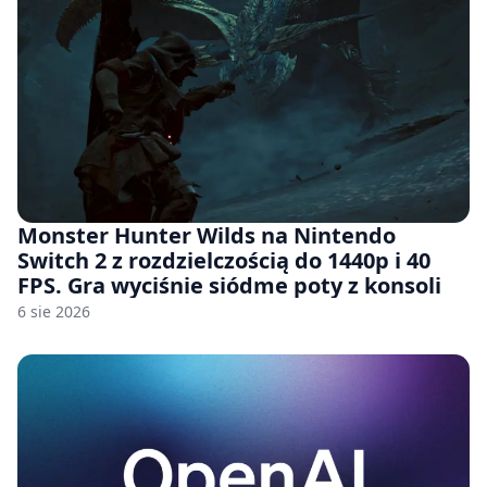
Monster Hunter Wilds na Nintendo
Switch 2 z rozdzielczością do 1440p i 40
FPS. Gra wyciśnie siódme poty z konsoli
6 sie 2026