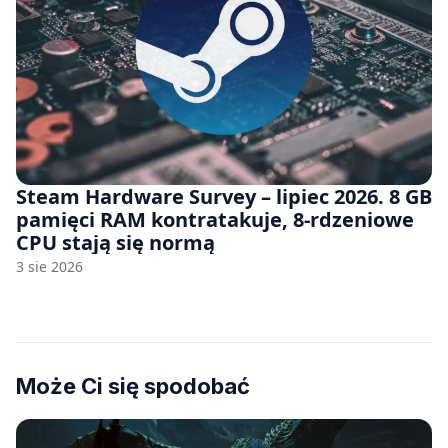
Steam Hardware Survey – lipiec 2026. 8 GB
pamięci RAM kontratakuje, 8-rdzeniowe
CPU stają się normą
3 sie 2026
Może Ci się spodobać