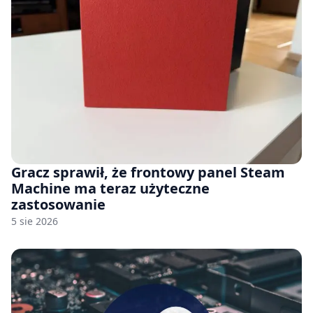
Gracz sprawił, że frontowy panel Steam
Machine ma teraz użyteczne
zastosowanie
5 sie 2026