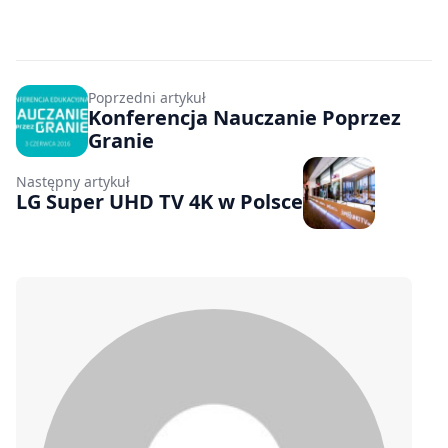
Poprzedni artykuł
Konferencja Nauczanie Poprzez
Granie
Następny artykuł
LG Super UHD TV 4K w Polsce