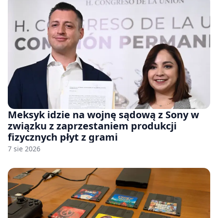
Meksyk idzie na wojnę sądową z Sony w
związku z zaprzestaniem produkcji
fizycznych płyt z grami
7 sie 2026