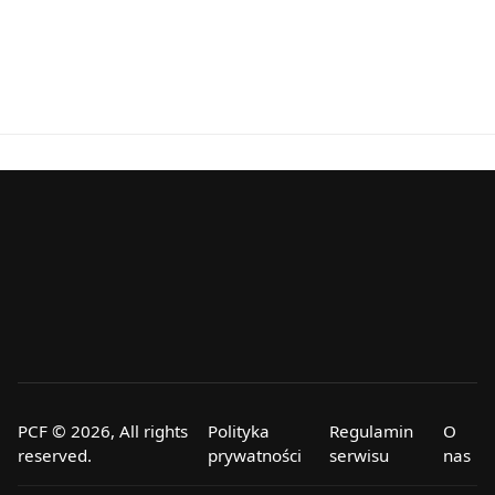
PCF © 2026, All rights
Polityka
Regulamin
O
reserved.
prywatności
serwisu
nas