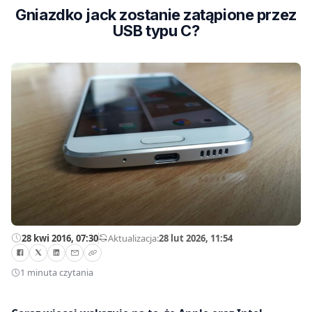
Gniazdko jack zostanie zatąpione przez
USB typu C?
28 kwi 2016, 07:30
—
Aktualizacja:
28 lut 2026, 11:54
1 minuta czytania