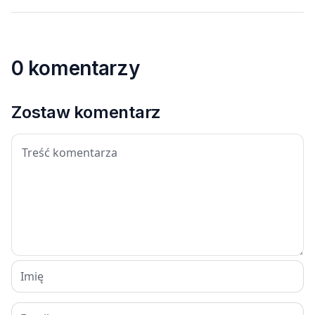
0 komentarzy
Zostaw komentarz