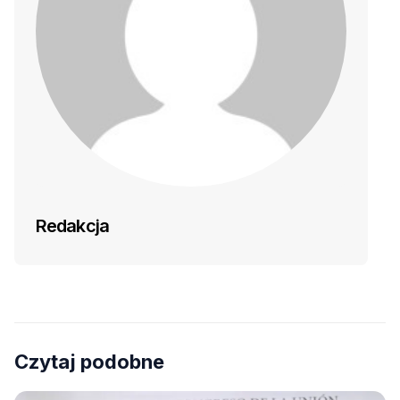
Redakcja
Czytaj podobne