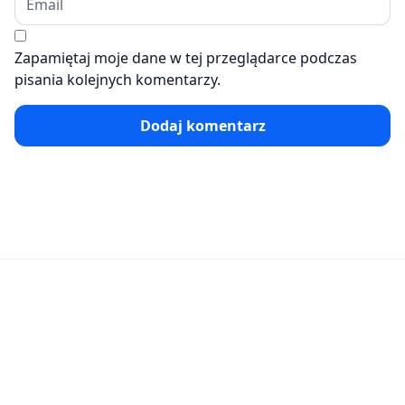
Zapamiętaj moje dane w tej przeglądarce podczas
pisania kolejnych komentarzy.
Dodaj komentarz