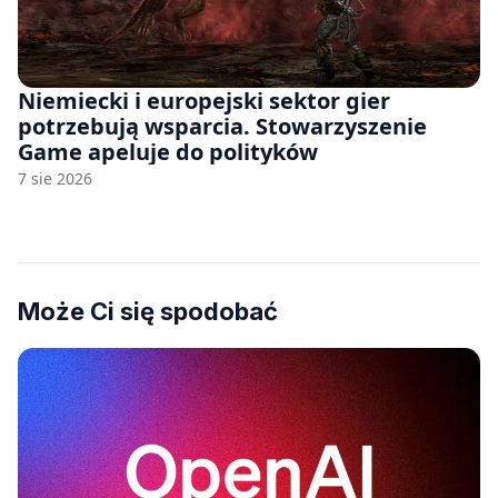
Niemiecki i europejski sektor gier
potrzebują wsparcia. Stowarzyszenie
Game apeluje do polityków
7 sie 2026
Może Ci się spodobać