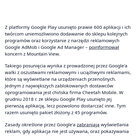
Z platformy Google Play usunięto prawie 600 aplikacji i ich
twórcom uniemożliwiono dodawanie do sklepu kolejnych
programów oraz korzystanie z narzędzi reklamowych
Google AdMob i Google Ad Manager –
poinformował
koncern z Mountain View.
Takiego posunięcia wynika z prowadzonej przez Google’a
walki z oszustwami reklamowymi i uciążliwymi reklamami,
które są wyświetlane na urządzeniach przenośnych.
Jednym z największych zablokowanych dostawców
oprogramowania jest chińska firma Cheetah Mobile. W
grudniu 2018 r. ze sklepu Google Play usunięto jej
pierwszą aplikację, lecz pozwolono dostarczać inne. Tym
razem usunięto pakiet złożony z 45 programów.
Zasady określone przez Google’a
zabraniają
wyświetlania
reklam, gdy aplikacja nie jest używana, oraz pokazywania