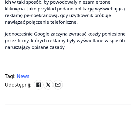
ich w taki sposób, by powodowały niezamierzone
kliknięcia. Jako przykład podano aplikację wyświetlającą
reklamę pełnoekranową, gdy użytkownik próbuje
nawiązać połączenie telefoniczne.
Jednocześnie Google zaczyna zwracać koszty poniesione
przez firmy, których reklamy były wyświetlane w sposób
naruszający opisane zasady.
Tagi:
News
Udostępnij: