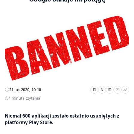
21 lut 2020, 10:10
1 minuta czytania
Niemal 600 aplikacji zostało ostatnio usuniętych z
platformy Play Store.