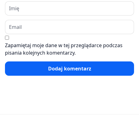
Zapamiętaj moje dane w tej przeglądarce podczas
pisania kolejnych komentarzy.
Dodaj komentarz