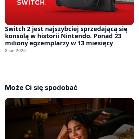
Switch 2 jest najszybciej sprzedającą się
konsolą w historii Nintendo. Ponad 23
miliony egzemplarzy w 13 miesięcy
8 sie 2026
Może Ci się spodobać