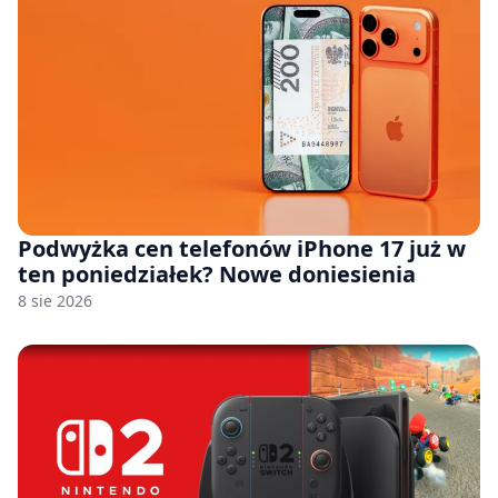
Podwyżka cen telefonów iPhone 17 już w
ten poniedziałek? Nowe doniesienia
8 sie 2026