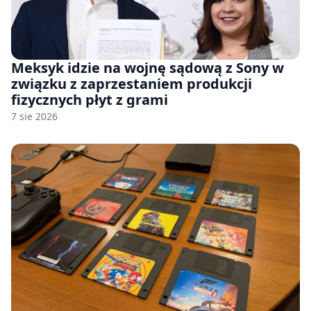
Meksyk idzie na wojnę sądową z Sony w
związku z zaprzestaniem produkcji
fizycznych płyt z grami
7 sie 2026