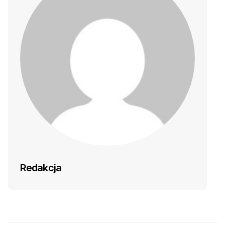
Redakcja