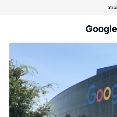
Stro
Google