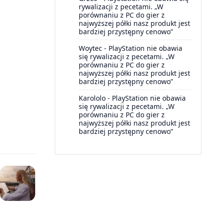
rywalizacji z pecetami. „W
porównaniu z PC do gier z
najwyższej półki nasz produkt jest
bardziej przystępny cenowo”
Woytec
-
PlayStation nie obawia
się rywalizacji z pecetami. „W
porównaniu z PC do gier z
najwyższej półki nasz produkt jest
bardziej przystępny cenowo”
Karololo
-
PlayStation nie obawia
się rywalizacji z pecetami. „W
porównaniu z PC do gier z
najwyższej półki nasz produkt jest
bardziej przystępny cenowo”