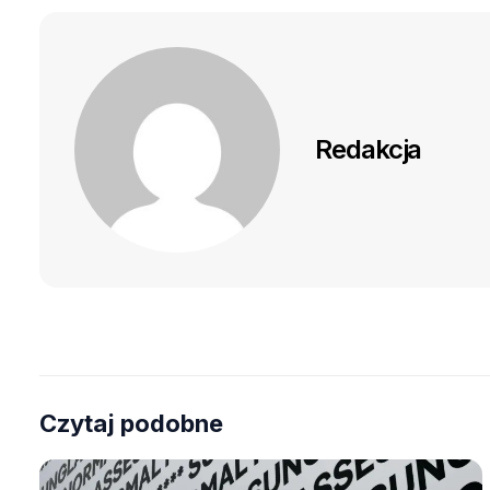
Redakcja
Czytaj podobne