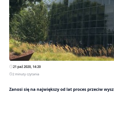
21 paź 2020, 14:20
2 minuty czytania
Zanosi się na największy od lat proces przeciw w