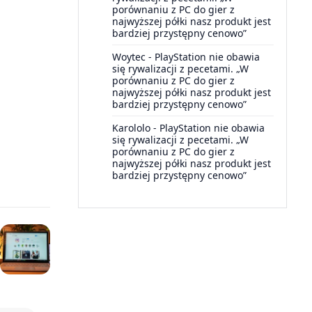
porównaniu z PC do gier z
najwyższej półki nasz produkt jest
bardziej przystępny cenowo”
Woytec
-
PlayStation nie obawia
się rywalizacji z pecetami. „W
porównaniu z PC do gier z
najwyższej półki nasz produkt jest
bardziej przystępny cenowo”
Karololo
-
PlayStation nie obawia
się rywalizacji z pecetami. „W
porównaniu z PC do gier z
najwyższej półki nasz produkt jest
bardziej przystępny cenowo”