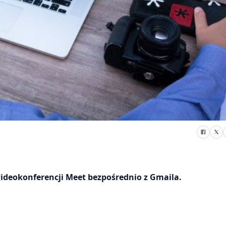
ideokonferencji Meet bezpośrednio z Gmaila.