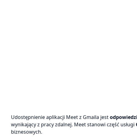
Udostępnienie aplikacji Meet z Gmaila jest
odpowiedzi
wynikający z pracy zdalnej. Meet stanowi część usługi
biznesowych.