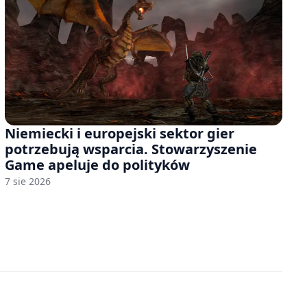
Niemiecki i europejski sektor gier
potrzebują wsparcia. Stowarzyszenie
Game apeluje do polityków
7 sie 2026