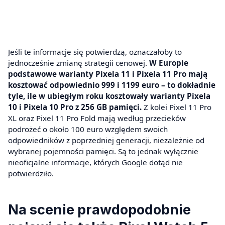
Jeśli te informacje się potwierdzą, oznaczałoby to
jednocześnie zmianę strategii cenowej.
W Europie
podstawowe warianty Pixela 11 i Pixela 11 Pro mają
kosztować odpowiednio 999 i 1199 euro – to dokładnie
tyle, ile w ubiegłym roku kosztowały warianty Pixela
10 i Pixela 10 Pro z 256 GB pamięci.
Z kolei Pixel 11 Pro
XL oraz Pixel 11 Pro Fold mają według przecieków
podrożeć o około 100 euro względem swoich
odpowiedników z poprzedniej generacji, niezależnie od
wybranej pojemności pamięci. Są to jednak wyłącznie
nieoficjalne informacje, których Google dotąd nie
potwierdziło.
Na scenie prawdopodobnie