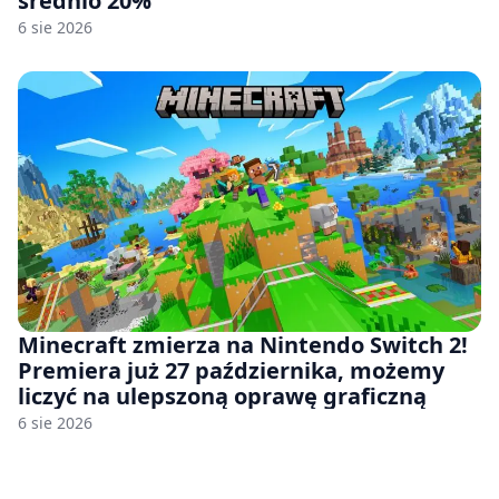
średnio 20%
6 sie 2026
Minecraft zmierza na Nintendo Switch 2!
Premiera już 27 października, możemy
liczyć na ulepszoną oprawę graficzną
6 sie 2026