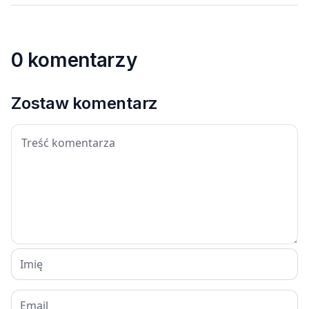
0 komentarzy
Zostaw komentarz