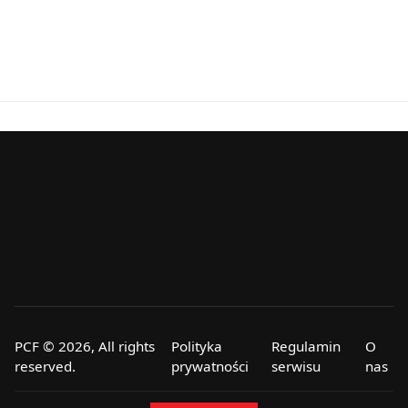
PCF © 2026, All rights
Polityka
Regulamin
O
reserved.
prywatności
serwisu
nas