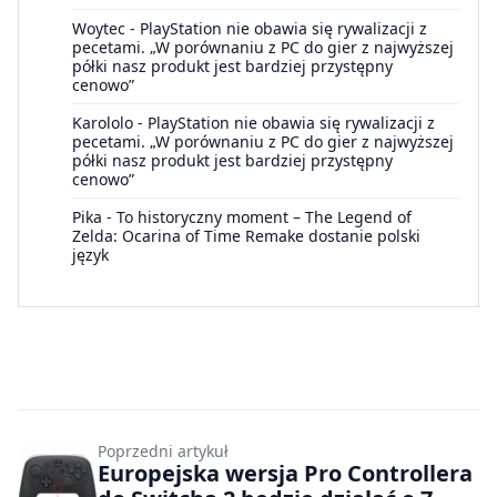
Woytec
-
PlayStation nie obawia się rywalizacji z
pecetami. „W porównaniu z PC do gier z najwyższej
półki nasz produkt jest bardziej przystępny
cenowo”
Karololo
-
PlayStation nie obawia się rywalizacji z
pecetami. „W porównaniu z PC do gier z najwyższej
półki nasz produkt jest bardziej przystępny
cenowo”
Pika
-
To historyczny moment – The Legend of
Zelda: Ocarina of Time Remake dostanie polski
język
Poprzedni artykuł
Europejska wersja Pro Controllera