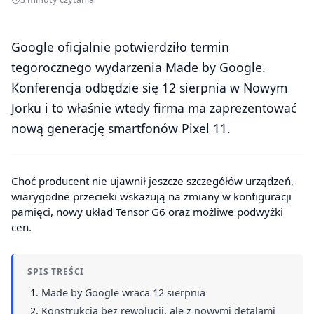
Google oficjalnie potwierdziło termin
tegorocznego wydarzenia Made by Google.
Konferencja odbędzie się 12 sierpnia w Nowym
Jorku i to właśnie wtedy firma ma zaprezentować
nową generację smartfonów Pixel 11.
Choć producent nie ujawnił jeszcze szczegółów urządzeń,
wiarygodne przecieki wskazują na zmiany w konfiguracji
pamięci, nowy układ Tensor G6 oraz możliwe podwyżki
cen.
SPIS TREŚCI
Made by Google wraca 12 sierpnia
Konstrukcja bez rewolucji, ale z nowymi detalami