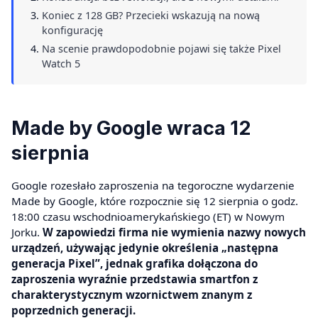
Koniec z 128 GB? Przecieki wskazują na nową
konfigurację
Na scenie prawdopodobnie pojawi się także Pixel
Watch 5
Made by Google wraca 12
sierpnia
Google rozesłało zaproszenia na tegoroczne wydarzenie
Made by Google, które rozpocznie się 12 sierpnia o godz.
18:00 czasu wschodnioamerykańskiego (ET) w Nowym
Jorku.
W zapowiedzi firma nie wymienia nazwy nowych
urządzeń, używając jedynie określenia „następna
generacja Pixel”, jednak grafika dołączona do
zaproszenia wyraźnie przedstawia smartfon z
charakterystycznym wzornictwem znanym z
poprzednich generacji.