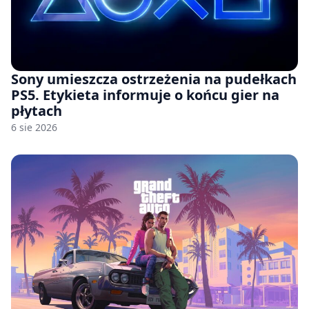
Sony umieszcza ostrzeżenia na pudełkach
PS5. Etykieta informuje o końcu gier na
płytach
6 sie 2026