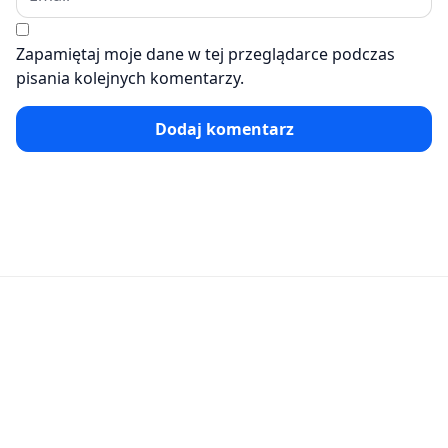
Zapamiętaj moje dane w tej przeglądarce podczas
pisania kolejnych komentarzy.
Dodaj komentarz