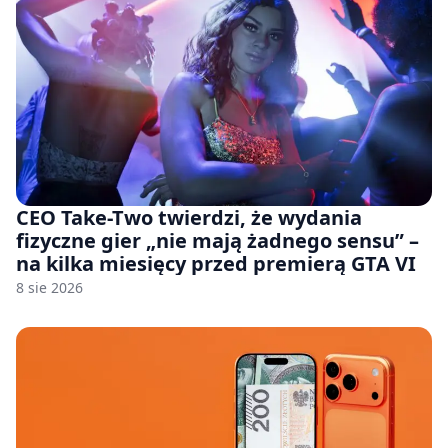
CEO Take-Two twierdzi, że wydania
fizyczne gier „nie mają żadnego sensu” –
na kilka miesięcy przed premierą GTA VI
8 sie 2026