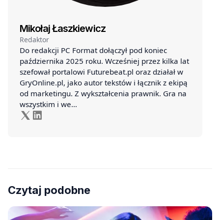
Mikołaj Łaszkiewicz
Redaktor
Do redakcji PC Format dołączył pod koniec
października 2025 roku. Wcześniej przez kilka lat
szefował portalowi Futurebeat.pl oraz działał w
GryOnline.pl, jako autor tekstów i łącznik z ekipą
od marketingu. Z wykształcenia prawnik. Gra na
wszystkim i we…
Czytaj podobne