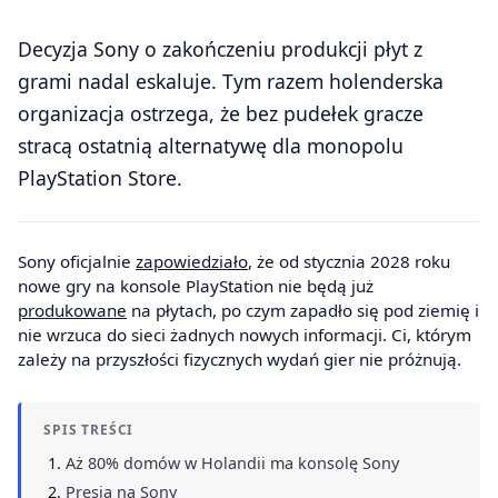
Decyzja Sony o zakończeniu produkcji płyt z
grami nadal eskaluje. Tym razem holenderska
organizacja ostrzega, że bez pudełek gracze
stracą ostatnią alternatywę dla monopolu
PlayStation Store.
Sony oficjalnie
zapowiedziało
, że od stycznia 2028 roku
nowe gry na konsole PlayStation nie będą już
produkowane
na płytach, po czym zapadło się pod ziemię i
nie wrzuca do sieci żadnych nowych informacji. Ci, którym
zależy na przyszłości fizycznych wydań gier nie próżnują.
SPIS TREŚCI
Aż 80% domów w Holandii ma konsolę Sony
Presja na Sony