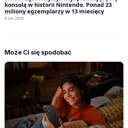
konsolą w historii Nintendo. Ponad 23
miliony egzemplarzy w 13 miesięcy
8 sie 2026
Może Ci się spodobać