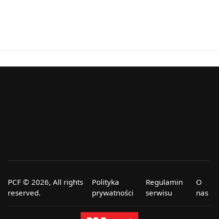
PCF © 2026, All rights
Polityka
Regulamin
O
reserved.
prywatności
serwisu
nas