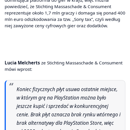
powiedzieć, że Stichting Massaschade & Consument
reprezentuje około 1,7 mln graczy i domaga się ponad 400
mln euro odszkodowania za tzw. „Sony tax”, czyli według
niej zawyżone ceny cyfrowych gier oraz dodatków.
Lucia Melcherts
ze Stichting Massaschade & Consument
mówi wprost:
Koniec fizycznych płyt usuwa ostatnie miejsce,
w którym grę na PlayStation można było
jeszcze kupić i sprzedać w konkurencyjnej
cenie. Brak płyt oznacza brak rynku wtórnego i
brak alternatywy dla PlayStation Store, więc