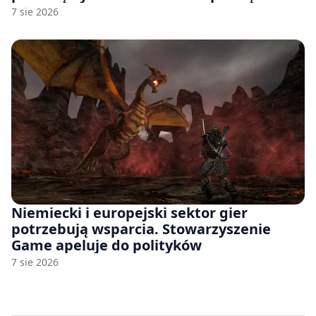
7 sie 2026
Niemiecki i europejski sektor gier
potrzebują wsparcia. Stowarzyszenie
Game apeluje do polityków
7 sie 2026