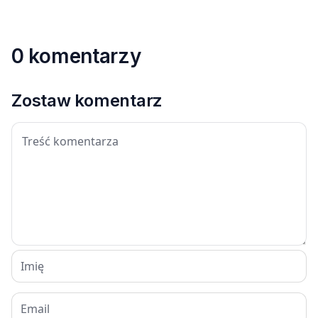
0 komentarzy
Zostaw komentarz