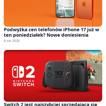
Podwyżka cen telefonów iPhone 17 już w
ten poniedziałek? Nowe doniesienia
8 sie 2026
Switch 2 jest najszybciej sprzedającą się