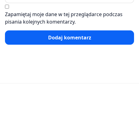
Zapamiętaj moje dane w tej przeglądarce podczas
pisania kolejnych komentarzy.
Dodaj komentarz