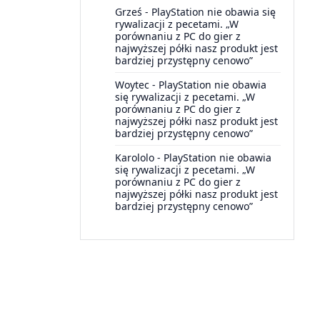
Grześ
-
PlayStation nie obawia się
rywalizacji z pecetami. „W
porównaniu z PC do gier z
najwyższej półki nasz produkt jest
bardziej przystępny cenowo”
Woytec
-
PlayStation nie obawia
się rywalizacji z pecetami. „W
porównaniu z PC do gier z
najwyższej półki nasz produkt jest
bardziej przystępny cenowo”
Karololo
-
PlayStation nie obawia
się rywalizacji z pecetami. „W
porównaniu z PC do gier z
najwyższej półki nasz produkt jest
bardziej przystępny cenowo”