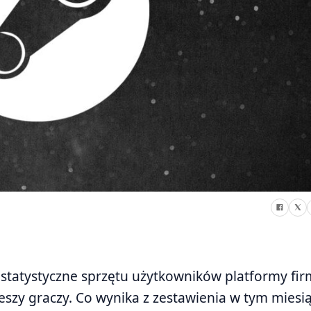
statystyczne sprzętu użytkowników platformy fir
zeszy graczy. Co wynika z zestawienia w tym miesią