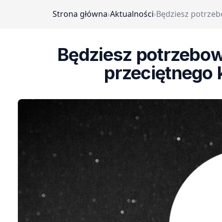
Strona główna
›
Aktualności
›
Będziesz potrzeb
Będziesz potrzebow
przeciętnego 