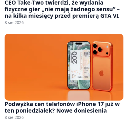
CEO Take-Two twierdzi, że wydania
fizyczne gier „nie mają żadnego sensu” –
na kilka miesięcy przed premierą GTA VI
8 sie 2026
Podwyżka cen telefonów iPhone 17 już w
ten poniedziałek? Nowe doniesienia
8 sie 2026