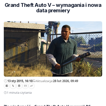
Grand Theft Auto V – wymagania i nowa
data premiery
13 sty 2015, 16:10
—
Aktualizacja:
28 lut 2026, 09:49
1 minuta czytania