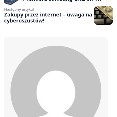
Następny artykuł
Zakupy przez internet – uwaga na
cyberoszustów!