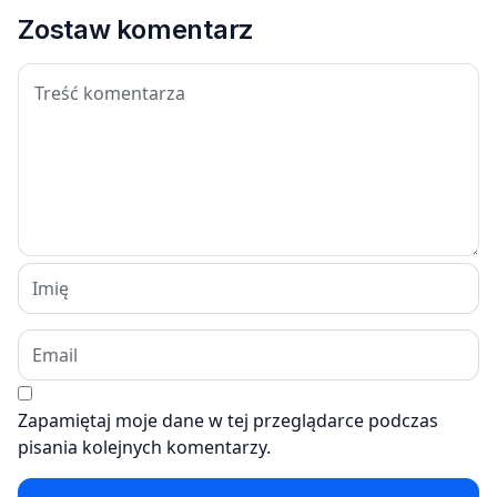
Zostaw komentarz
Zapamiętaj moje dane w tej przeglądarce podczas
pisania kolejnych komentarzy.