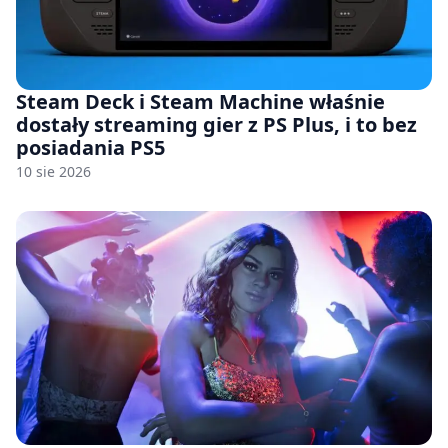
Steam Deck i Steam Machine właśnie
dostały streaming gier z PS Plus, i to bez
posiadania PS5
10 sie 2026