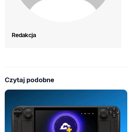
Redakcja
Czytaj podobne