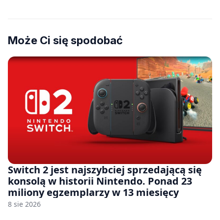
Może Ci się spodobać
Switch 2 jest najszybciej sprzedającą się
konsolą w historii Nintendo. Ponad 23
miliony egzemplarzy w 13 miesięcy
8 sie 2026