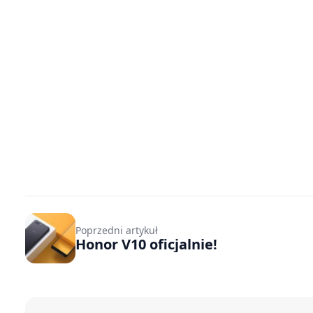
Poprzedni artykuł
Honor V10 oficjalnie!