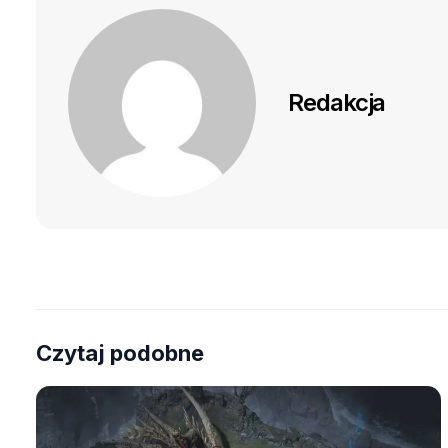
Redakcja
Czytaj podobne