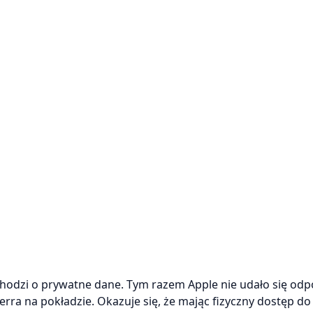
chodzi o prywatne dane. Tym razem Apple nie udało się od
a na pokładzie. Okazuje się, że mając fizyczny dostęp do