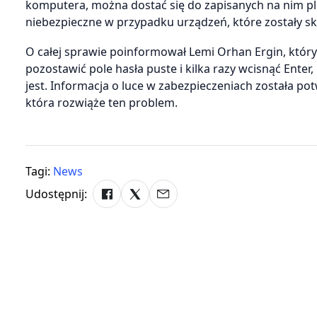
komputera, można dostać się do zapisanych na nim pli
niebezpieczne w przypadku urządzeń, które zostały sk
O całej sprawie poinformował Lemi Orhan Ergin, który 
pozostawić pole hasła puste i kilka razy wcisnąć Enter,
jest. Informacja o luce w zabezpieczeniach została po
która rozwiąże ten problem.
Tagi:
News
Udostępnij: