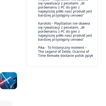
się rywalizacji z pecetami. „W
porównaniu z PC do gier z
najwyższej półki nasz produkt jest
bardziej przystępny cenowo”
Karololo
-
PlayStation nie obawia
się rywalizacji z pecetami. „W
porównaniu z PC do gier z
najwyższej półki nasz produkt jest
bardziej przystępny cenowo”
Pika
-
To historyczny moment –
The Legend of Zelda: Ocarina of
Time Remake dostanie polski język