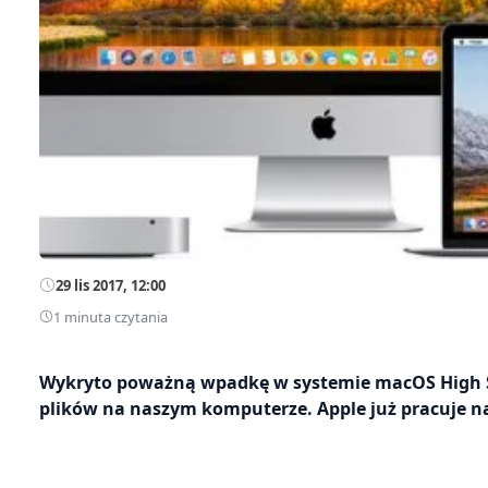
29 lis 2017, 12:00
1 minuta czytania
Wykryto poważną wpadkę w systemie macOS High Sie
plików na naszym komputerze. Apple już pracuje n