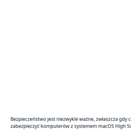
Bezpieczeństwo jest niezwykle ważne, zwłaszcza gdy 
zabezpieczyć komputerów z systemem macOS High Sierr