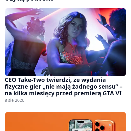
CEO Take-Two twierdzi, że wydania
fizyczne gier „nie mają żadnego sensu” –
na kilka miesięcy przed premierą GTA VI
8 sie 2026