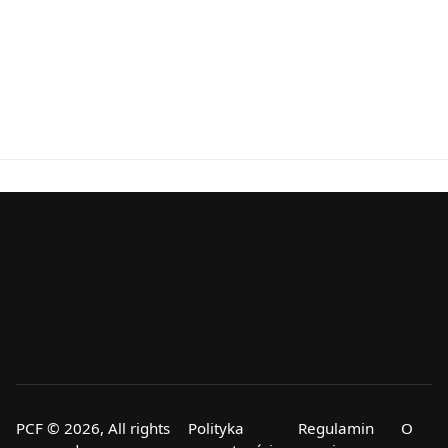
PCF © 2026, All rights
Polityka
Regulamin
O