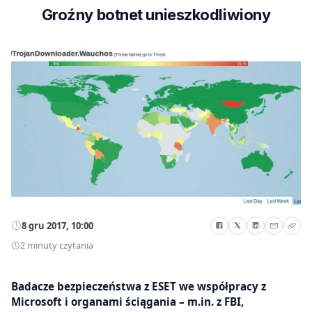
Groźny botnet unieszkodliwiony
8 gru 2017, 10:00
2 minuty czytania
Badacze bezpieczeństwa z ESET we współpracy z
Microsoft i organami ściągania – m.in. z FBI,