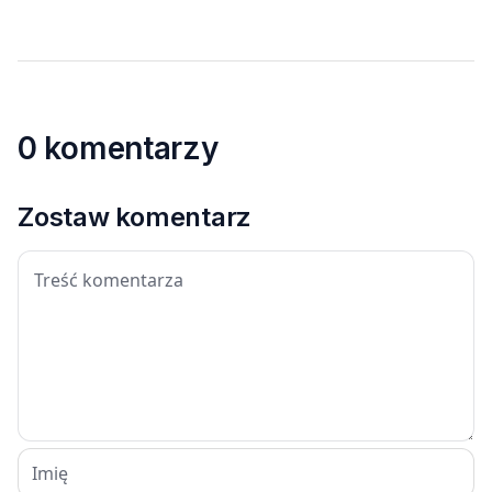
0 komentarzy
Zostaw komentarz