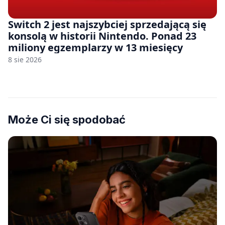
Switch 2 jest najszybciej sprzedającą się
konsolą w historii Nintendo. Ponad 23
miliony egzemplarzy w 13 miesięcy
8 sie 2026
Może Ci się spodobać