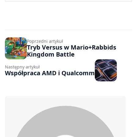
Poprzedni artykuł
Tryb Versus w Mario+Rabbids
Kingdom Battle
Następny artykuł
Współpraca AMD i Qualcomm