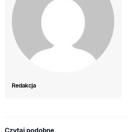
Redakcja
Czytaj podobne