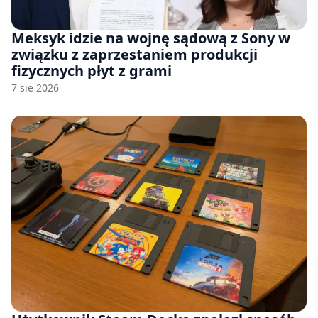
Meksyk idzie na wojnę sądową z Sony w
związku z zaprzestaniem produkcji
fizycznych płyt z grami
7 sie 2026