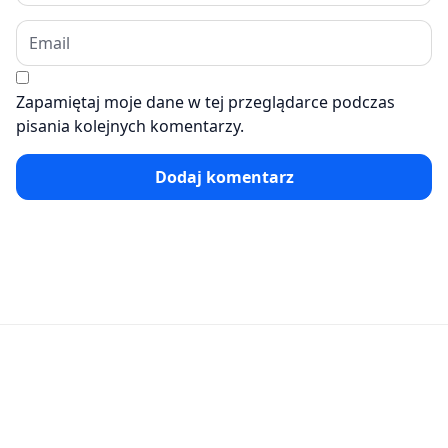
Zapamiętaj moje dane w tej przeglądarce podczas
pisania kolejnych komentarzy.
Dodaj komentarz