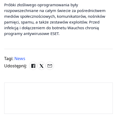
Próbki złośliwego oprogramowania były
rozpowszechniane na całym świecie za pośrednictwem
mediów społecznościowych, komunikatorów, nośników
pamięci, spamu, a także zestawów exploitów. Przed
infekcją i dołączeniem do botnetu Wauchos chronią
programy antywirusowe ESET.
Tagi:
News
Udostępnij: