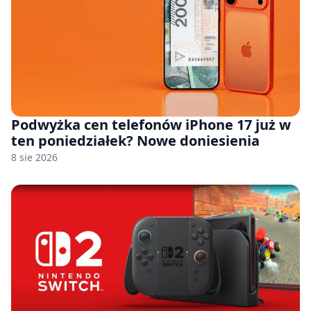
Podwyżka cen telefonów iPhone 17 już w
ten poniedziałek? Nowe doniesienia
8 sie 2026