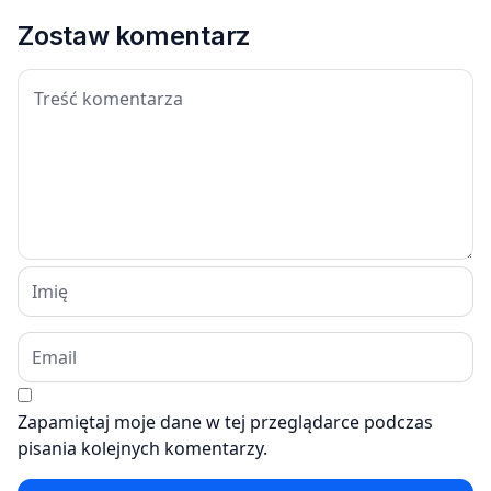
Zostaw komentarz
Zapamiętaj moje dane w tej przeglądarce podczas
pisania kolejnych komentarzy.