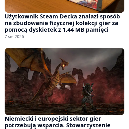
Użytkownik Steam Decka znalazł sposób
na zbudowanie fizycznej kolekcji gier za
pomocą dyskietek z 1.44 MB pamięci
7 sie 2026
Niemiecki i europejski sektor gier
potrzebują wsparcia. Stowarzyszenie