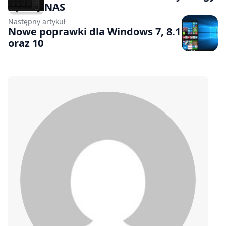
NAS
Następny artykuł
Nowe poprawki dla Windows 7, 8.1
oraz 10