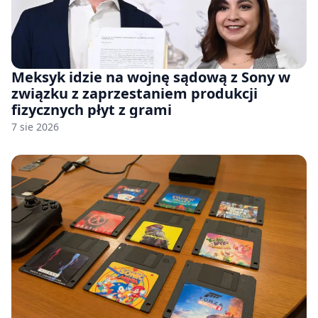
Meksyk idzie na wojnę sądową z Sony w
związku z zaprzestaniem produkcji
fizycznych płyt z grami
7 sie 2026