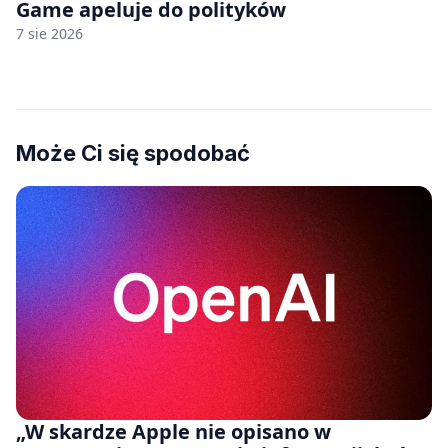
Game apeluje do polityków
7 sie 2026
Może Ci się spodobać
„W skardze Apple nie opisano w