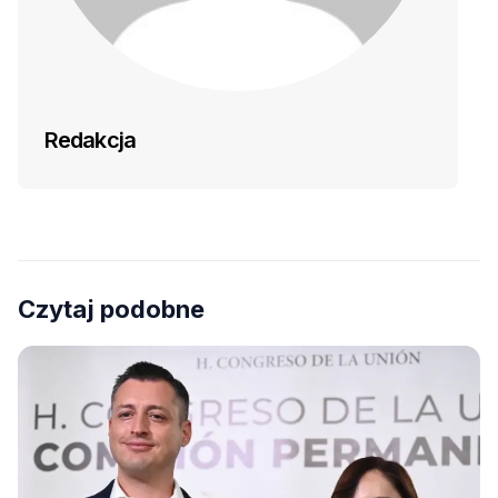
Redakcja
Czytaj podobne