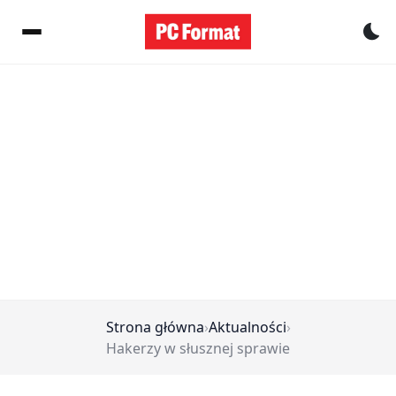
Pr
Strona główna
›
Aktualności
›
Hakerzy w słusznej sprawie