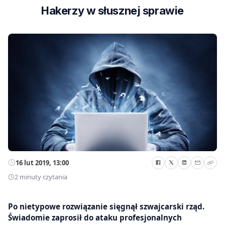
Hakerzy w słusznej sprawie
16 lut 2019, 13:00
2 minuty czytania
Po nietypowe rozwiązanie sięgnął szwajcarski rząd.
Świadomie zaprosił do ataku profesjonalnych