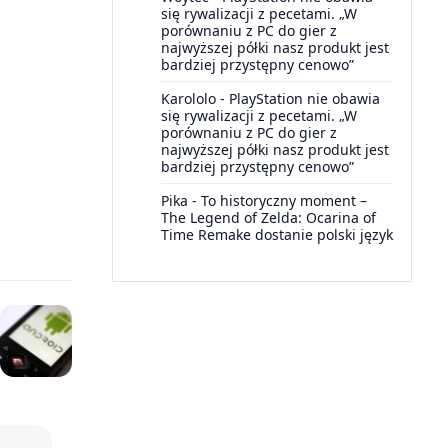
się rywalizacji z pecetami. „W
porównaniu z PC do gier z
najwyższej półki nasz produkt jest
bardziej przystępny cenowo”
Karololo
-
PlayStation nie obawia
się rywalizacji z pecetami. „W
porównaniu z PC do gier z
najwyższej półki nasz produkt jest
bardziej przystępny cenowo”
Pika
-
To historyczny moment –
The Legend of Zelda: Ocarina of
Time Remake dostanie polski język