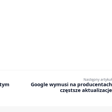
Następny artykuł
 tym
Google wymusi na producentach
częstsze aktualizacje