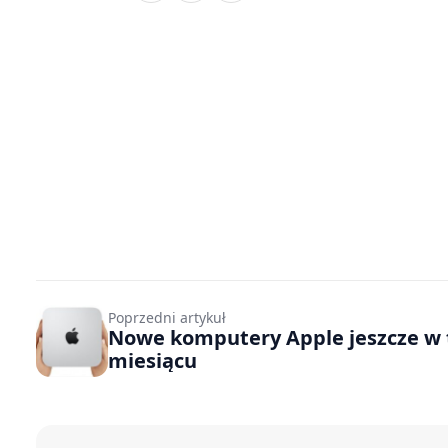
Poprzedni artykuł
Nowe komputery Apple jeszcze w
miesiącu