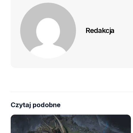
Redakcja
Czytaj podobne