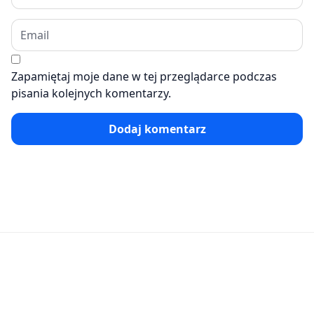
Zapamiętaj moje dane w tej przeglądarce podczas
pisania kolejnych komentarzy.
Dodaj komentarz