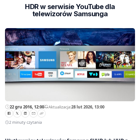
HDR w serwisie YouTube dla
telewizorów Samsunga
22 gru 2016, 12:00
—
Aktualizacja:
28 lut 2026, 13:00
2 minuty czytania