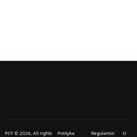
PCF © 2026, All rights
Polityka
Regulamin
O