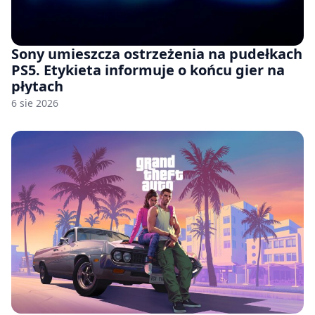
Sony umieszcza ostrzeżenia na pudełkach
PS5. Etykieta informuje o końcu gier na
płytach
6 sie 2026