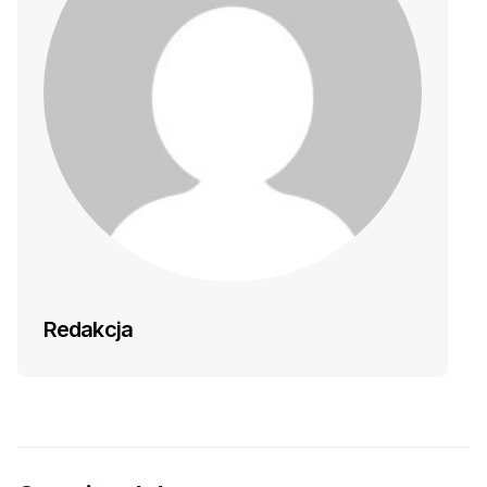
Redakcja