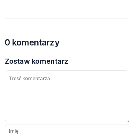
0 komentarzy
Zostaw komentarz