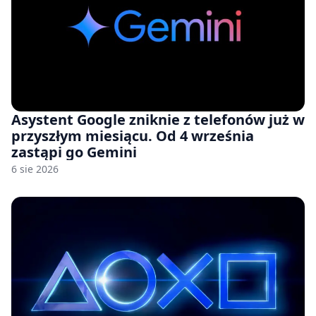
Asystent Google zniknie z telefonów już w
przyszłym miesiącu. Od 4 września
zastąpi go Gemini
6 sie 2026