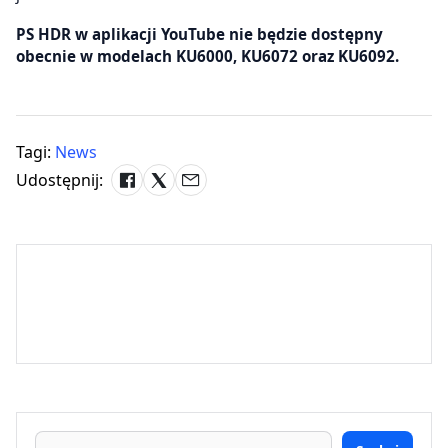
PS HDR w aplikacji YouTube nie będzie dostępny
obecnie w modelach KU6000, KU6072 oraz KU6092.
Tagi:
News
Udostępnij: