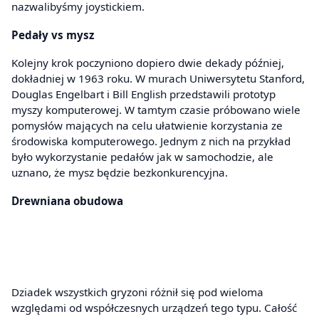
nazwalibyśmy joystickiem.
Pedały vs mysz
Kolejny krok poczyniono dopiero dwie dekady później,
dokładniej w 1963 roku. W murach Uniwersytetu Stanford,
Douglas Engelbart i Bill English przedstawili prototyp
myszy komputerowej. W tamtym czasie próbowano wiele
pomysłów mających na celu ułatwienie korzystania ze
środowiska komputerowego. Jednym z nich na przykład
było wykorzystanie pedałów jak w samochodzie, ale
uznano, że mysz będzie bezkonkurencyjna.
Drewniana obudowa
Dziadek wszystkich gryzoni różnił się pod wieloma
względami od współczesnych urządzeń tego typu. Całość