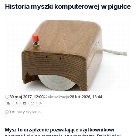
Historia myszki komputerowej w pigułce
30 maj 2017, 12:00
—
Aktualizacja:
28 lut 2026, 13:44
3 minuty czytania
Mysz to urządzenie pozwalające użytkownikowi