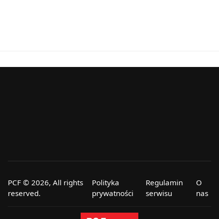
PCF © 2026, All rights
Polityka
Regulamin
O
reserved.
prywatności
serwisu
nas