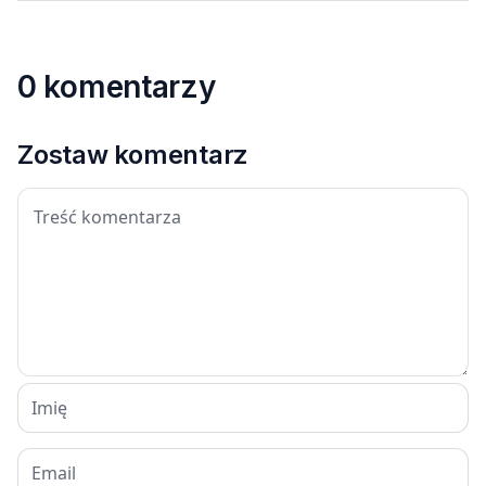
0 komentarzy
Zostaw komentarz