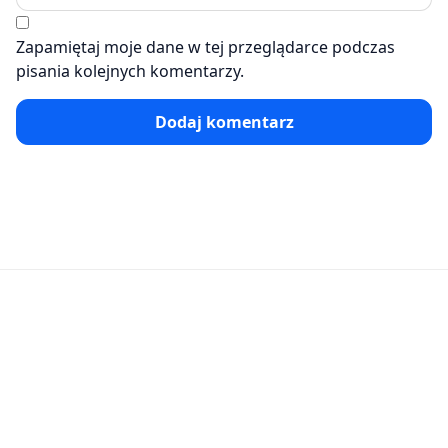
Zapamiętaj moje dane w tej przeglądarce podczas
pisania kolejnych komentarzy.
Dodaj komentarz