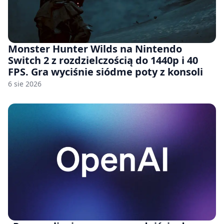
Monster Hunter Wilds na Nintendo
Switch 2 z rozdzielczością do 1440p i 40
FPS. Gra wyciśnie siódme poty z konsoli
6 sie 2026