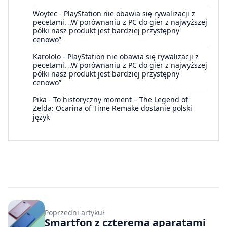
Woytec
-
PlayStation nie obawia się rywalizacji z
pecetami. „W porównaniu z PC do gier z najwyższej
półki nasz produkt jest bardziej przystępny
cenowo”
Karololo
-
PlayStation nie obawia się rywalizacji z
pecetami. „W porównaniu z PC do gier z najwyższej
półki nasz produkt jest bardziej przystępny
cenowo”
Pika
-
To historyczny moment – The Legend of
Zelda: Ocarina of Time Remake dostanie polski
język
Poprzedni artykuł
Smartfon z czterema aparatami