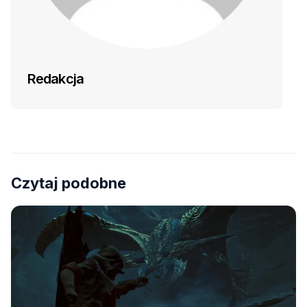
Redakcja
Czytaj podobne