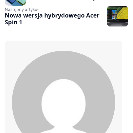
Następny artykuł
Nowa wersja hybrydowego Acer
Spin 1