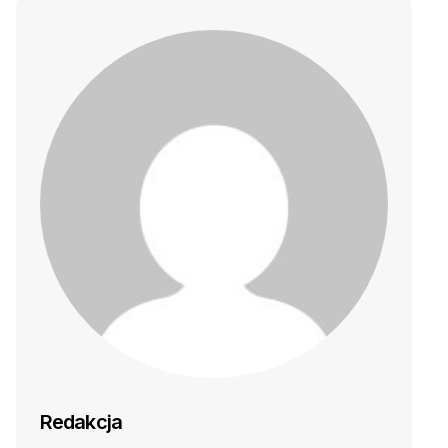
Redakcja