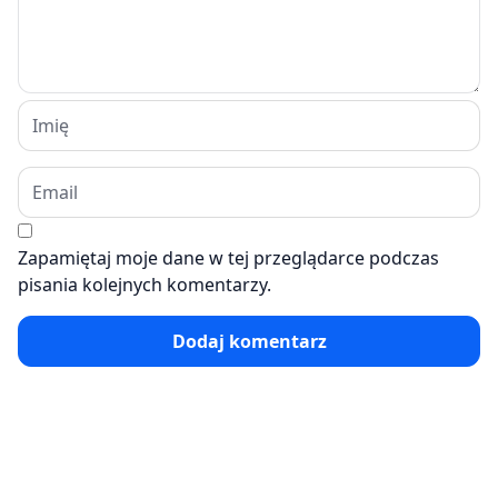
Zapamiętaj moje dane w tej przeglądarce podczas
pisania kolejnych komentarzy.
Dodaj komentarz