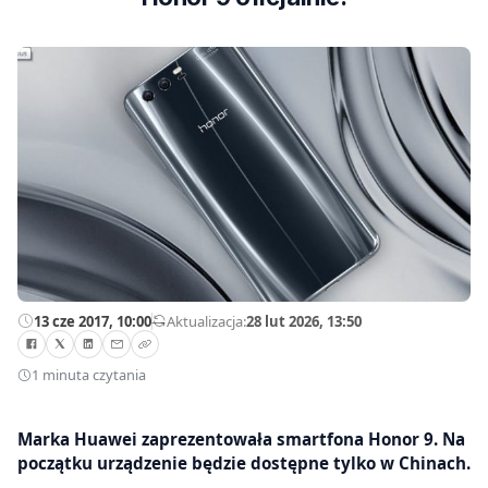
13 cze 2017, 10:00
—
Aktualizacja:
28 lut 2026, 13:50
1 minuta czytania
Marka Huawei zaprezentowała smartfona Honor 9. Na
początku urządzenie będzie dostępne tylko w Chinach.