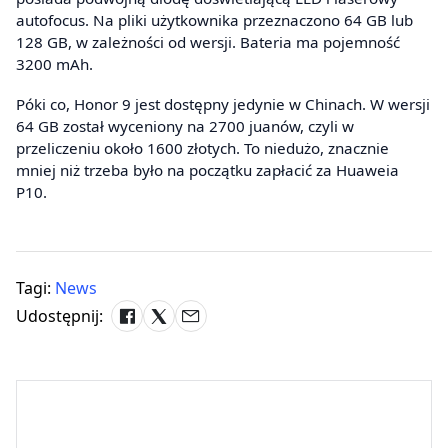
autofocus. Na pliki użytkownika przeznaczono 64 GB lub
128 GB, w zależności od wersji. Bateria ma pojemność
3200 mAh.
Póki co, Honor 9 jest dostępny jedynie w Chinach. W wersji
64 GB został wyceniony na 2700 juanów, czyli w
przeliczeniu około 1600 złotych. To niedużo, znacznie
mniej niż trzeba było na początku zapłacić za Huaweia
P10.
Tagi:
News
Udostępnij: