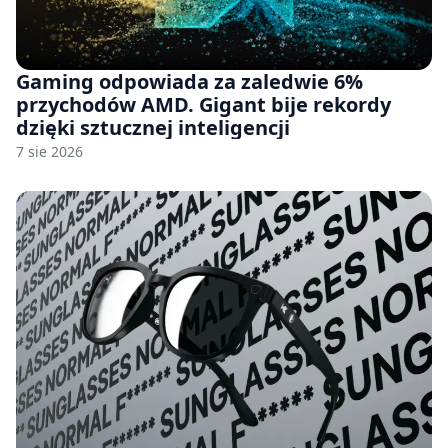
Gaming odpowiada za zaledwie 6%
przychodów AMD. Gigant bije rekordy
dzięki sztucznej inteligencji
7 sie 2026