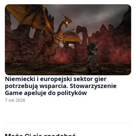
Niemiecki i europejski sektor gier
potrzebują wsparcia. Stowarzyszenie
Game apeluje do polityków
7 sie 2026