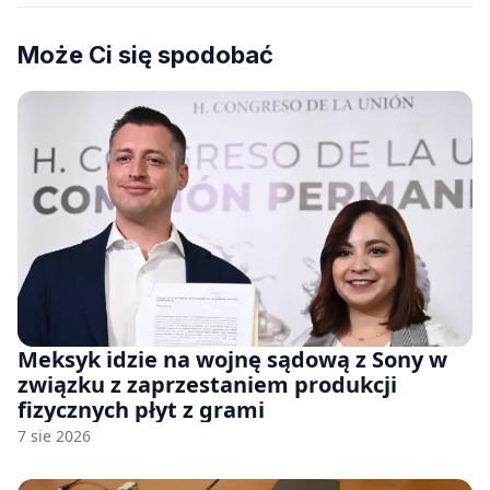
Może Ci się spodobać
Meksyk idzie na wojnę sądową z Sony w
związku z zaprzestaniem produkcji
fizycznych płyt z grami
7 sie 2026