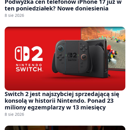
Podwyżka cen telefonów iPhone 17 już w
ten poniedziałek? Nowe doniesienia
8 sie 2026
Switch 2 jest najszybciej sprzedającą się
konsolą w historii Nintendo. Ponad 23
miliony egzemplarzy w 13 miesięcy
8 sie 2026