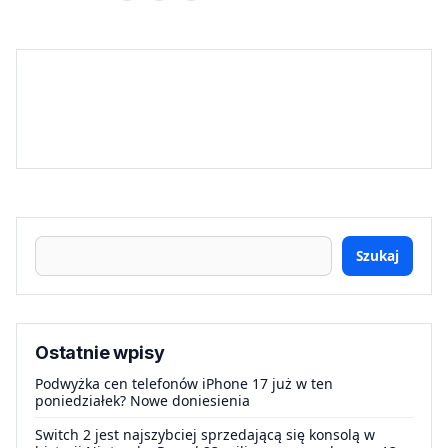
Szukaj
Ostatnie wpisy
Podwyżka cen telefonów iPhone 17 już w ten
poniedziałek? Nowe doniesienia
Switch 2 jest najszybciej sprzedającą się konsolą w