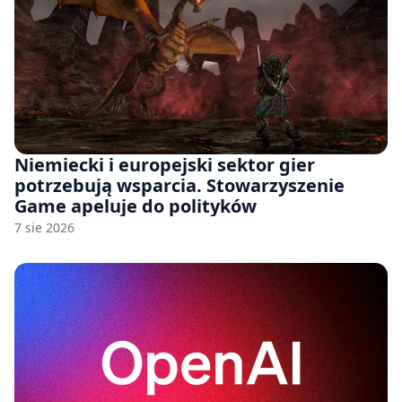
Niemiecki i europejski sektor gier
potrzebują wsparcia. Stowarzyszenie
Game apeluje do polityków
7 sie 2026