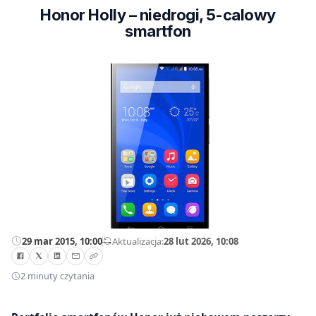
Honor Holly – niedrogi, 5-calowy
smartfon
29 mar 2015, 10:00
—
Aktualizacja:
28 lut 2026, 10:08
2 minuty czytania