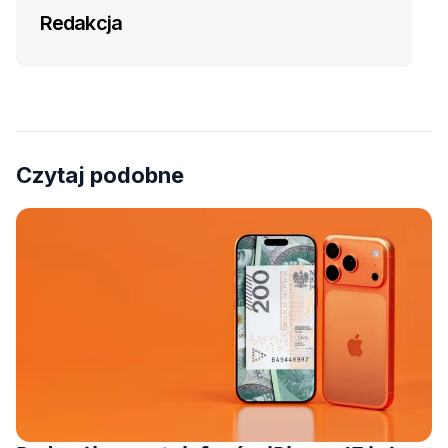
Redakcja
Czytaj podobne