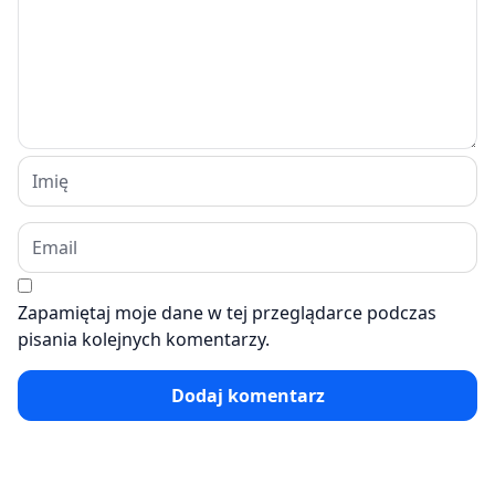
Zapamiętaj moje dane w tej przeglądarce podczas
pisania kolejnych komentarzy.
Dodaj komentarz