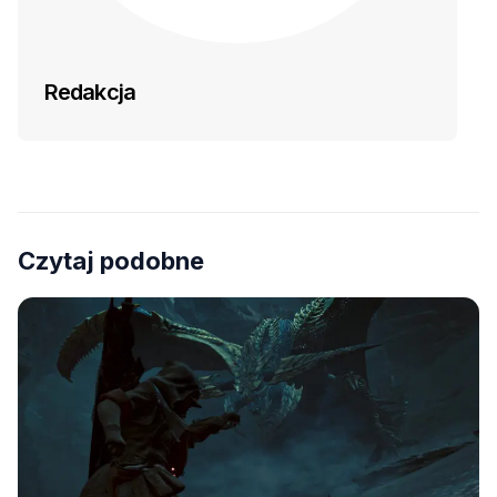
Redakcja
Czytaj podobne