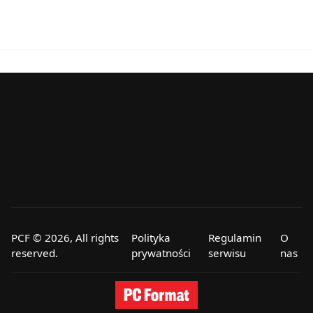
PCF © 2026, All rights
Polityka
Regulamin
O
reserved.
prywatności
serwisu
nas