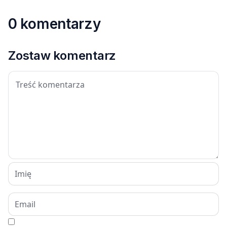
0 komentarzy
Zostaw komentarz