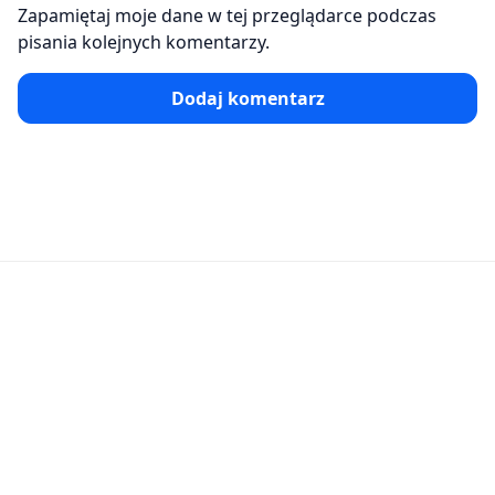
Zapamiętaj moje dane w tej przeglądarce podczas
pisania kolejnych komentarzy.
Dodaj komentarz