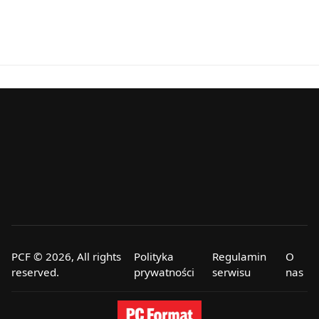
PCF © 2026, All rights
Polityka
Regulamin
O
reserved.
prywatności
serwisu
nas