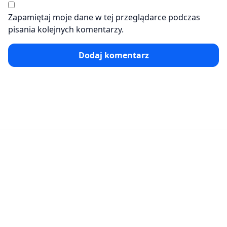
Zapamiętaj moje dane w tej przeglądarce podczas
pisania kolejnych komentarzy.
Dodaj komentarz