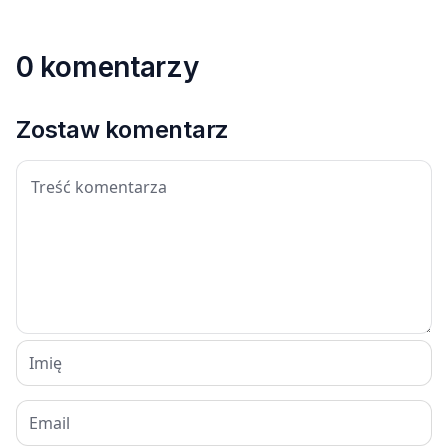
0 komentarzy
Zostaw komentarz