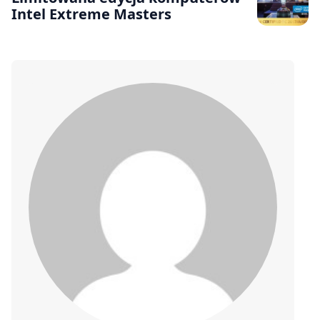
Intel Extreme Masters