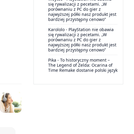
się rywalizacji z pecetami. „W
porównaniu z PC do gier z
najwyższej półki nasz produkt jest
bardziej przystępny cenowo”
Karololo
-
PlayStation nie obawia
się rywalizacji z pecetami. „W
porównaniu z PC do gier z
najwyższej półki nasz produkt jest
bardziej przystępny cenowo”
Pika
-
To historyczny moment –
The Legend of Zelda: Ocarina of
Time Remake dostanie polski język