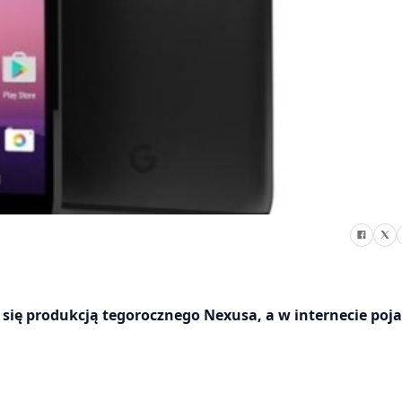
 się produkcją tegorocznego Nexusa, a w internecie poja