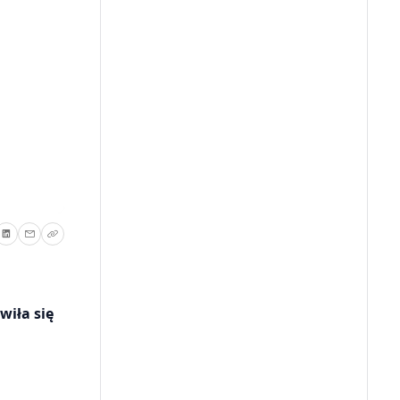
wiła się