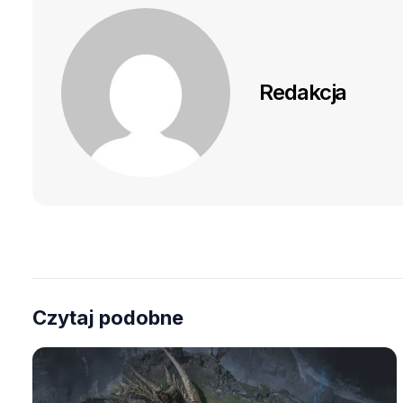
Redakcja
Czytaj podobne