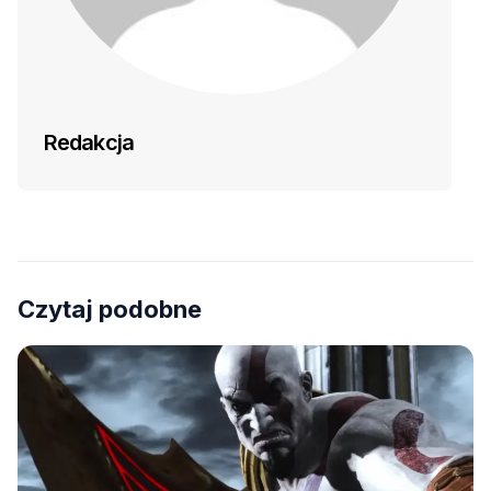
Redakcja
Czytaj podobne