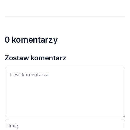
0 komentarzy
Zostaw komentarz