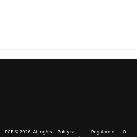
PCF © 2026, All rights
Polityka
Regulamin
O