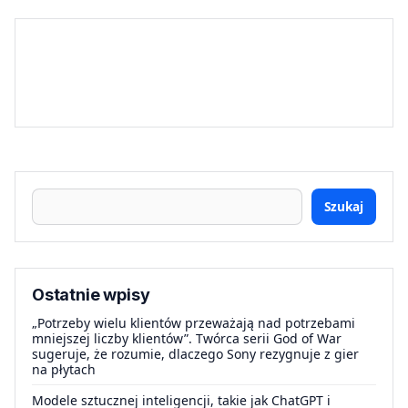
Szukaj
Ostatnie wpisy
„Potrzeby wielu klientów przeważają nad potrzebami
mniejszej liczby klientów”. Twórca serii God of War
sugeruje, że rozumie, dlaczego Sony rezygnuje z gier
na płytach
Modele sztucznej inteligencji, takie jak ChatGPT i