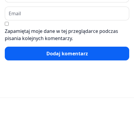
Zapamiętaj moje dane w tej przeglądarce podczas
pisania kolejnych komentarzy.
Dodaj komentarz