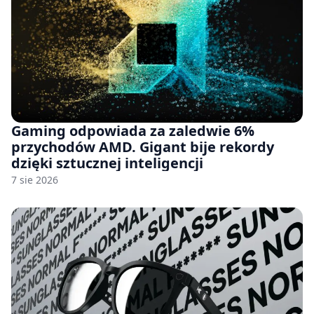
Gaming odpowiada za zaledwie 6%
przychodów AMD. Gigant bije rekordy
dzięki sztucznej inteligencji
7 sie 2026