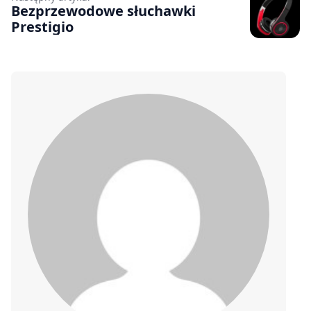
Bezprzewodowe słuchawki
Prestigio