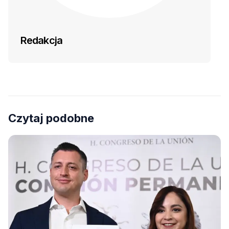
Redakcja
Czytaj podobne