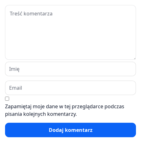
Zapamiętaj moje dane w tej przeglądarce podczas
pisania kolejnych komentarzy.
Dodaj komentarz