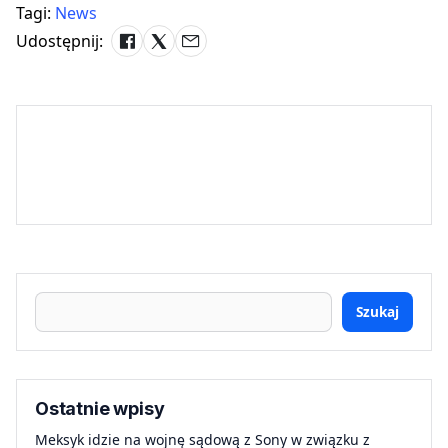
Tagi:
News
Udostępnij:
Szukaj
Ostatnie wpisy
Meksyk idzie na wojnę sądową z Sony w związku z