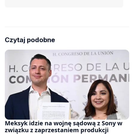
Czytaj podobne
Meksyk idzie na wojnę sądową z Sony w
związku z zaprzestaniem produkcji