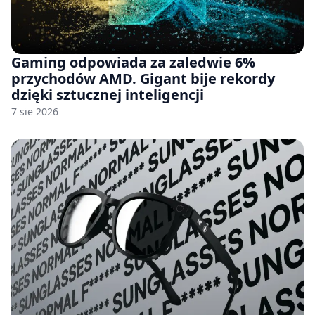
Gaming odpowiada za zaledwie 6%
przychodów AMD. Gigant bije rekordy
dzięki sztucznej inteligencji
7 sie 2026