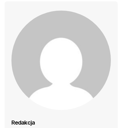
Redakcja