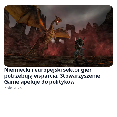
Niemiecki i europejski sektor gier
potrzebują wsparcia. Stowarzyszenie
Game apeluje do polityków
7 sie 2026