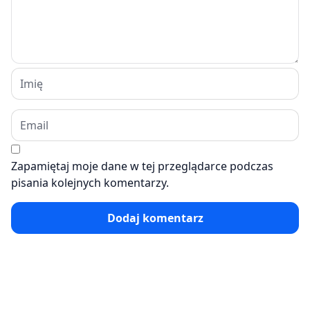
Zapamiętaj moje dane w tej przeglądarce podczas
pisania kolejnych komentarzy.
Dodaj komentarz