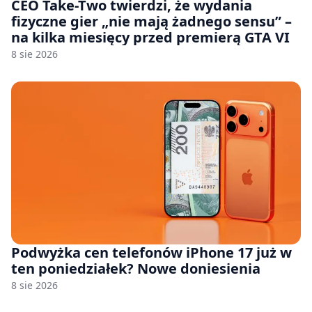
CEO Take-Two twierdzi, że wydania
fizyczne gier „nie mają żadnego sensu” –
na kilka miesięcy przed premierą GTA VI
8 sie 2026
Podwyżka cen telefonów iPhone 17 już w
ten poniedziałek? Nowe doniesienia
8 sie 2026