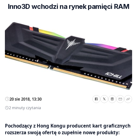
Inno3D wchodzi na rynek pamięci RAM
20 sie 2018, 13:30
2 minuty czytania
Pochodzący z Hong Kongu producent kart graficznych
rozszerza swoją ofertę o zupełnie nowe produkty: