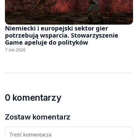
Niemiecki i europejski sektor gier
potrzebują wsparcia. Stowarzyszenie
Game apeluje do polityków
7 sie 2026
0 komentarzy
Zostaw komentarz