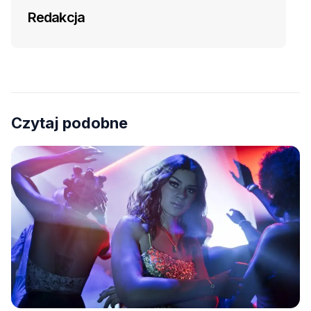
Redakcja
Czytaj podobne