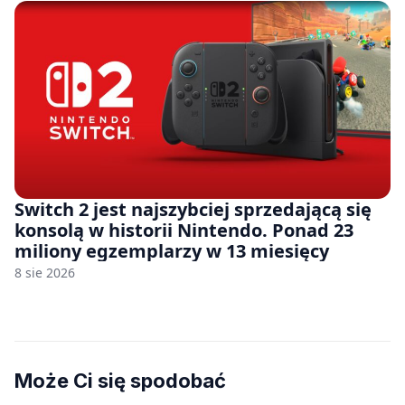
Switch 2 jest najszybciej sprzedającą się
konsolą w historii Nintendo. Ponad 23
miliony egzemplarzy w 13 miesięcy
8 sie 2026
Może Ci się spodobać