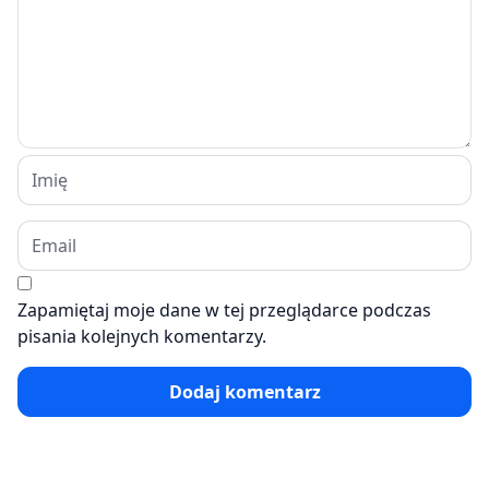
Zapamiętaj moje dane w tej przeglądarce podczas
pisania kolejnych komentarzy.
Dodaj komentarz