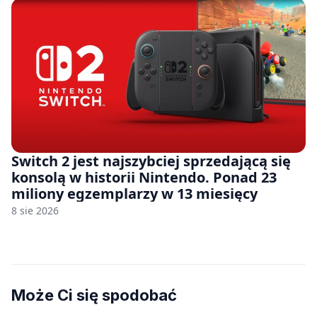
Switch 2 jest najszybciej sprzedającą się
konsolą w historii Nintendo. Ponad 23
miliony egzemplarzy w 13 miesięcy
8 sie 2026
Może Ci się spodobać