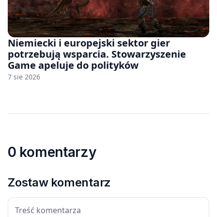
Niemiecki i europejski sektor gier
potrzebują wsparcia. Stowarzyszenie
Game apeluje do polityków
7 sie 2026
0 komentarzy
Zostaw komentarz