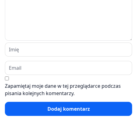
Zapamiętaj moje dane w tej przeglądarce podczas
pisania kolejnych komentarzy.
Dodaj komentarz