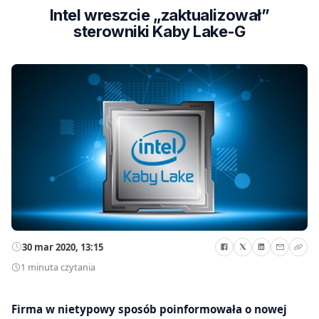
Intel wreszcie „zaktualizował”
sterowniki Kaby Lake-G
30 mar 2020, 13:15
1 minuta czytania
Firma w nietypowy sposób poinformowała o nowej