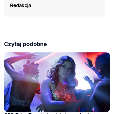
Redakcja
Czytaj podobne