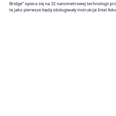
Bridge” opiera się na 32 nanometrowej technologii pr
te jako pierwsze będą obsługiwały instrukcje Intel Adv