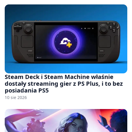
Steam Deck i Steam Machine właśnie
dostały streaming gier z PS Plus, i to bez
posiadania PS5
10 sie 2026