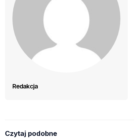
Redakcja
Czytaj podobne