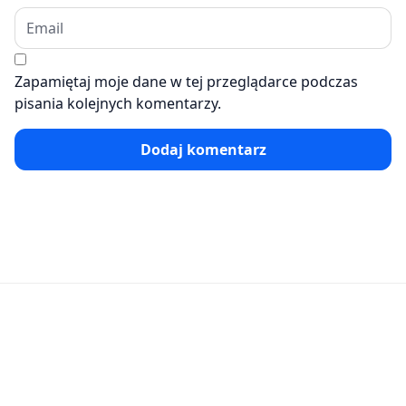
Zapamiętaj moje dane w tej przeglądarce podczas
pisania kolejnych komentarzy.
Dodaj komentarz