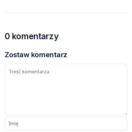
0 komentarzy
Zostaw komentarz