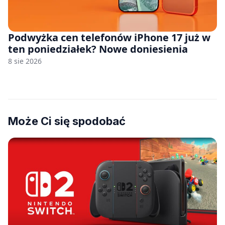
Podwyżka cen telefonów iPhone 17 już w
ten poniedziałek? Nowe doniesienia
8 sie 2026
Może Ci się spodobać