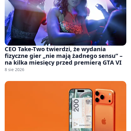
CEO Take-Two twierdzi, że wydania
fizyczne gier „nie mają żadnego sensu” –
na kilka miesięcy przed premierą GTA VI
8 sie 2026