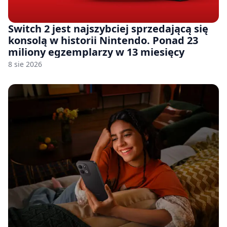
Switch 2 jest najszybciej sprzedającą się
konsolą w historii Nintendo. Ponad 23
miliony egzemplarzy w 13 miesięcy
8 sie 2026