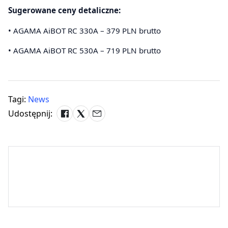
Sugerowane ceny detaliczne:
• AGAMA AiBOT RC 330A – 379 PLN brutto
• AGAMA AiBOT RC 530A – 719 PLN brutto
Tagi:
News
Udostępnij: