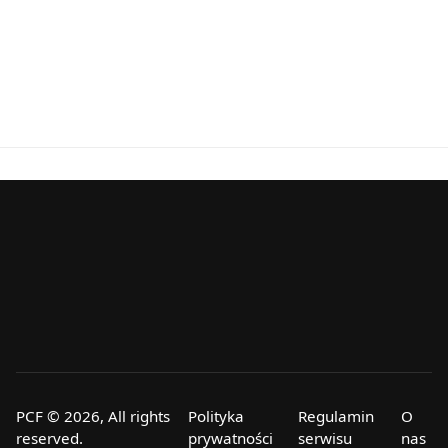
PCF © 2026, All rights
Polityka
Regulamin
O
reserved.
prywatności
serwisu
nas