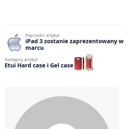
Poprzedni artykuł
iPad 3 zostanie zaprezentowany w
marcu
Następny artykuł
Etui Hard case i Gel case