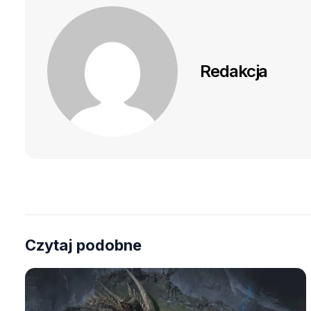
Redakcja
Czytaj podobne