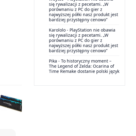
się rywalizacji z pecetami. „W
porównaniu z PC do gier z
najwyższej półki nasz produkt jest
bardziej przystępny cenowo”
Karololo
-
PlayStation nie obawia
się rywalizacji z pecetami. „W
porównaniu z PC do gier z
najwyższej półki nasz produkt jest
bardziej przystępny cenowo”
Pika
-
To historyczny moment –
The Legend of Zelda: Ocarina of
Time Remake dostanie polski język