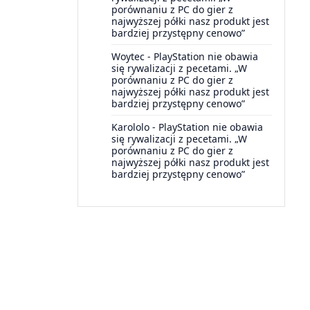
porównaniu z PC do gier z
najwyższej półki nasz produkt jest
bardziej przystępny cenowo”
Woytec
-
PlayStation nie obawia
się rywalizacji z pecetami. „W
porównaniu z PC do gier z
najwyższej półki nasz produkt jest
bardziej przystępny cenowo”
Karololo
-
PlayStation nie obawia
się rywalizacji z pecetami. „W
porównaniu z PC do gier z
najwyższej półki nasz produkt jest
bardziej przystępny cenowo”