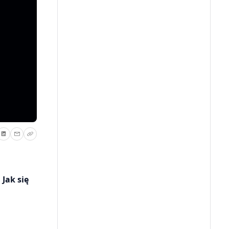
Jak się