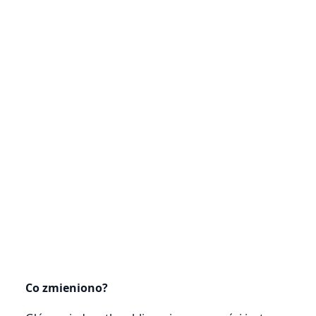
Co zmieniono?